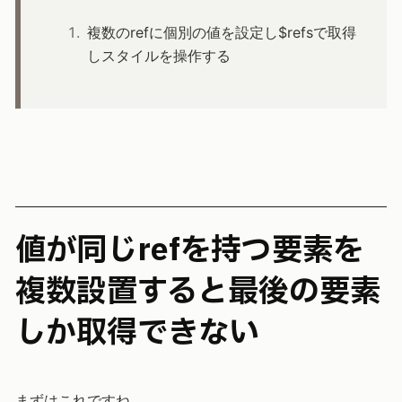
複数のrefに個別の値を設定し$refsで取得
しスタイルを操作する
値が同じrefを持つ要素を
複数設置すると最後の要素
しか取得できない
まずはこれですね。