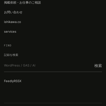
掲載依頼・お仕事のご相談
お問い合わせ
ishikawa.co
services
FIND
記録を検索
検索
Feedly
RSS
X