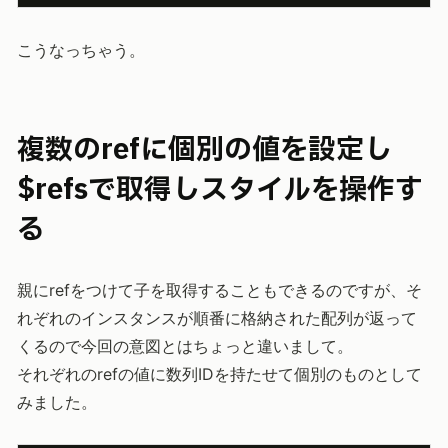
こうなっちゃう。
複数のrefに個別の値を設定し
$refsで取得しスタイルを操作す
る
親にrefをつけて子を取得することもできるのですが、そ
れぞれのインスタンスが順番に格納された配列が返って
くるので今回の意図とはちょっと違いまして。
それぞれのrefの値に数列IDを持たせて個別のものとして
みました。