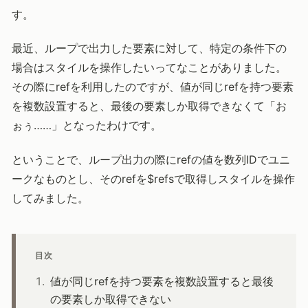
す。
最近、ループで出力した要素に対して、特定の条件下の
場合はスタイルを操作したいってなことがありました。
その際にrefを利用したのですが、値が同じrefを持つ要素
を複数設置すると、最後の要素しか取得できなくて「お
ぉぅ……」となったわけです。
ということで、ループ出力の際にrefの値を数列IDでユニ
ークなものとし、そのrefを$refsで取得しスタイルを操作
してみました。
目次
値が同じrefを持つ要素を複数設置すると最後
の要素しか取得できない