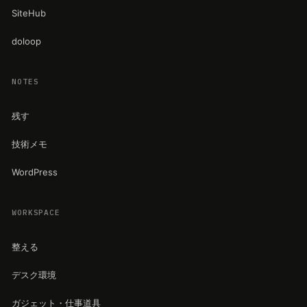
SiteHub
doloop
NOTES
残す
技術メモ
WordPress
WORKSPACE
整える
デスク環境
ガジェット・仕事道具