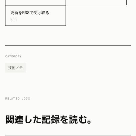
更新をRSSで受け取る
RSS
CATEGORY
技術メモ
RELATED LOGS
関連した記録を読む。