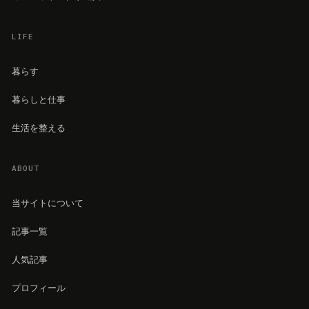
LIFE
暮らす
暮らしと仕事
生活を整える
ABOUT
当サイトについて
記事一覧
人気記事
プロフィール