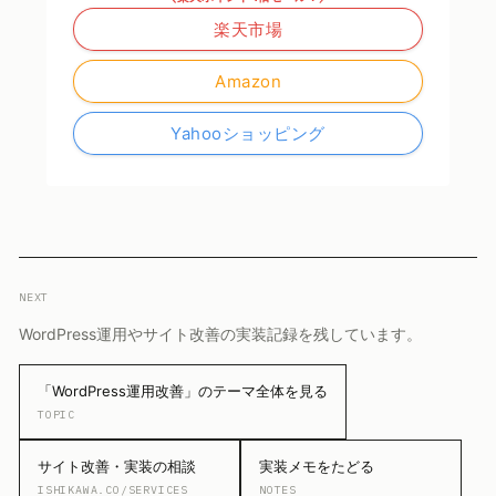
楽天市場
Amazon
Yahooショッピング
NEXT
WordPress運用やサイト改善の実装記録を残しています。
「WordPress運用改善」のテーマ全体を見る
TOPIC
サイト改善・実装の相談
実装メモをたどる
ISHIKAWA.CO/SERVICES
NOTES