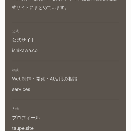
式サイトにまとめています。
公式
公式サイト
ishikawa.co
相談
Web制作・開発・AI活用の相談
services
人物
プロフィール
taupe.site