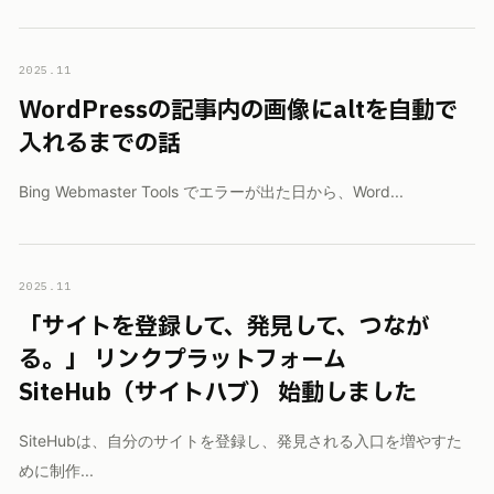
2025.11
WordPressの記事内の画像にaltを自動で
入れるまでの話
Bing Webmaster Tools でエラーが出た日から、Word...
2025.11
「サイトを登録して、発見して、つなが
る。」 リンクプラットフォーム
SiteHub（サイトハブ） 始動しました
SiteHubは、自分のサイトを登録し、発見される入口を増やすた
めに制作...