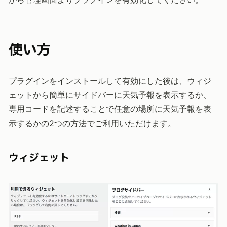
使い方
プラグインをインストールして有効にした後は、ウィジ
ェットから簡単にサイドバーに天気予報を表示するか、
専用コードを記述することで任意の場所に天気予報を表
示するかの2つの方法でご利用いただけます。
ウィジェット