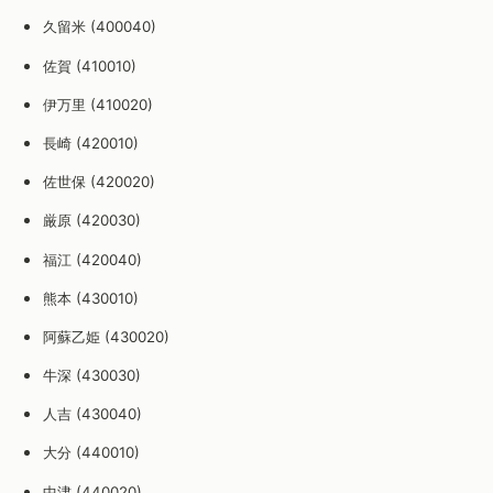
久留米 (400040)
佐賀 (410010)
伊万里 (410020)
長崎 (420010)
佐世保 (420020)
厳原 (420030)
福江 (420040)
熊本 (430010)
阿蘇乙姫 (430020)
牛深 (430030)
人吉 (430040)
大分 (440010)
中津 (440020)