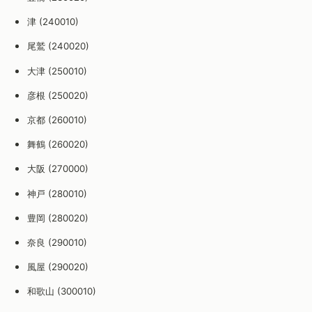
津 (240010)
尾鷲 (240020)
大津 (250010)
彦根 (250020)
京都 (260010)
舞鶴 (260020)
大阪 (270000)
神戸 (280010)
豊岡 (280020)
奈良 (290010)
風屋 (290020)
和歌山 (300010)