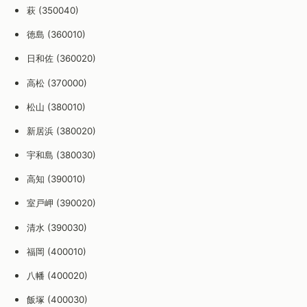
萩 (350040)
徳島 (360010)
日和佐 (360020)
高松 (370000)
松山 (380010)
新居浜 (380020)
宇和島 (380030)
高知 (390010)
室戸岬 (390020)
清水 (390030)
福岡 (400010)
八幡 (400020)
飯塚 (400030)