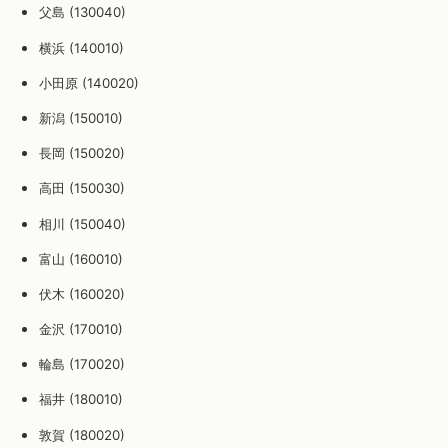
父島 (130040)
横浜 (140010)
小田原 (140020)
新潟 (150010)
長岡 (150020)
高田 (150030)
相川 (150040)
富山 (160010)
伏木 (160020)
金沢 (170010)
輪島 (170020)
福井 (180010)
敦賀 (180020)