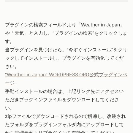
プラグインの検索フィールドより「Weather in Japan」
や「天気」と入力し、”プラグインの検索”をクリックしま
す。
当プラグインを見つけたら、”今すぐインストール”をクリ
ックしてインストールし、プラグインを有効化してくだ
さい。
“Weather in Japan” WORDPRESS.ORG公式プラグインペ
ージ
手動インストールの場合は、上記リンク先にアクセスい
ただきプラグインファイルをダウンロードしてくださ
い。
zipファイルでダウンロードされるので解凍し、改装され
たフォルダをプラグインフォルダ内にアップロードして
から管理画面よりプラグインを有効化してください。