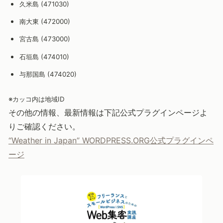
久米島 (471030)
南大東 (472000)
宮古島 (473000)
石垣島 (474010)
与那国島 (474020)
※カッコ内は地域ID
その他の情報、最新情報は下記公式プラグインページよ
りご確認ください。
“Weather in Japan” WORDPRESS.ORG公式プラグインペ
ージ