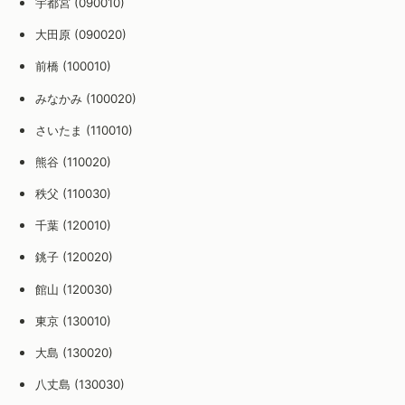
宇都宮 (090010)
大田原 (090020)
前橋 (100010)
みなかみ (100020)
さいたま (110010)
熊谷 (110020)
秩父 (110030)
千葉 (120010)
銚子 (120020)
館山 (120030)
東京 (130010)
大島 (130020)
八丈島 (130030)