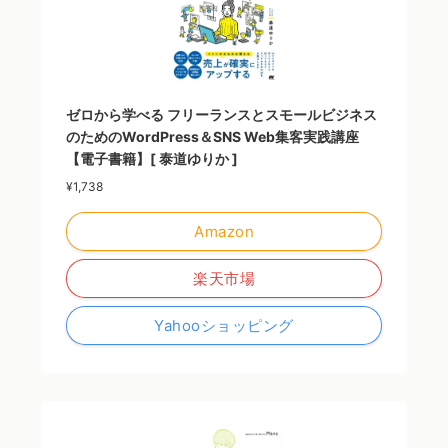
ゼロから学べる フリーランスとスモールビジネス
のためのWordPress＆SNS Web集客実践講座
【電子書籍】[ 泰道ゆりか ]
¥1,738
Amazon
楽天市場
Yahooショッピング