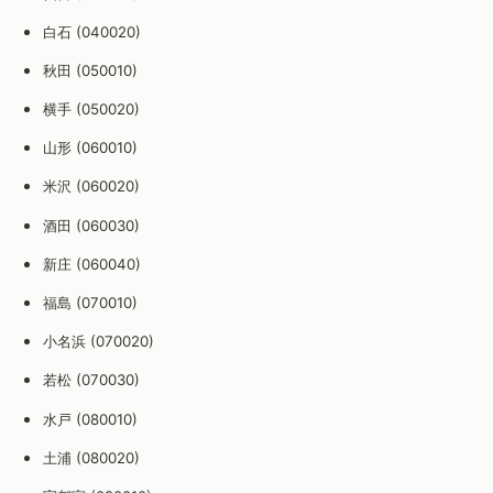
白石 (040020)
秋田 (050010)
横手 (050020)
山形 (060010)
米沢 (060020)
酒田 (060030)
新庄 (060040)
福島 (070010)
小名浜 (070020)
若松 (070030)
水戸 (080010)
土浦 (080020)