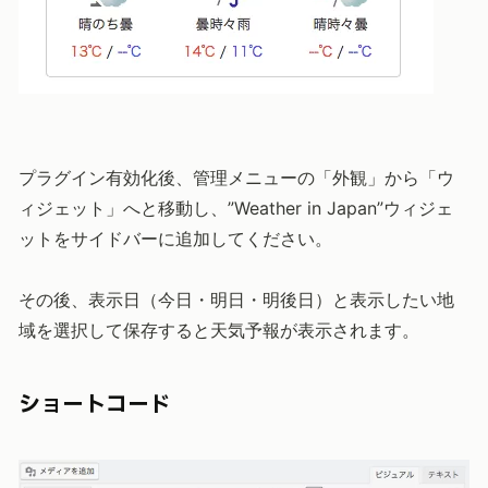
プラグイン有効化後、管理メニューの「外観」から「ウ
ィジェット」へと移動し、”Weather in Japan”ウィジェ
ットをサイドバーに追加してください。
その後、表示日（今日・明日・明後日）と表示したい地
域を選択して保存すると天気予報が表示されます。
ショートコード