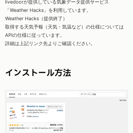
livedoorが提供している気象データ提供サービス
「Weather Hacks」を利用しています。
Weather Hacks（提供終了）
取得する天気予報（天気・気温など）の仕様については
APIの仕様に従っています。
詳細は上記リンク先よりご確認ください。
インストール方法