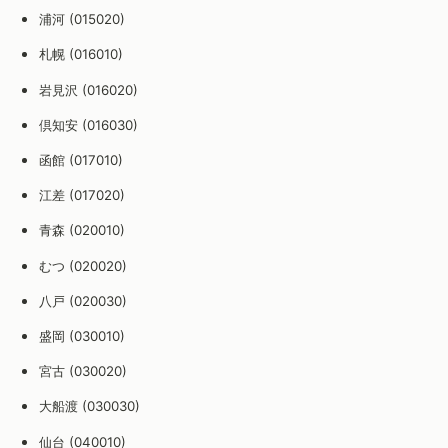
浦河 (015020)
札幌 (016010)
岩見沢 (016020)
倶知安 (016030)
函館 (017010)
江差 (017020)
青森 (020010)
むつ (020020)
八戸 (020030)
盛岡 (030010)
宮古 (030020)
大船渡 (030030)
仙台 (040010)