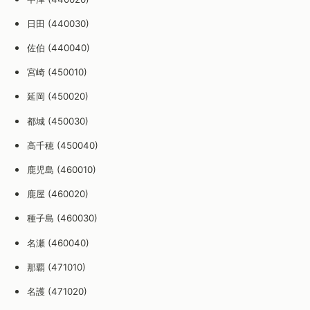
日田 (440030)
佐伯 (440040)
宮崎 (450010)
延岡 (450020)
都城 (450030)
高千穂 (450040)
鹿児島 (460010)
鹿屋 (460020)
種子島 (460030)
名瀬 (460040)
那覇 (471010)
名護 (471020)