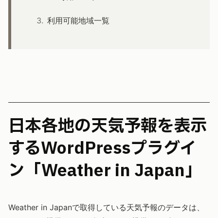
利用可能地域一覧
日本各地の天気予報を表示
するWordPressプラグイ
ン「Weather in Japan」
Weather in Japanで取得している天気予報のデータは、