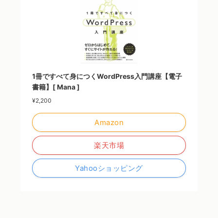
1冊ですべて身につくWordPress入門講座【電子
書籍】[ Mana ]
¥2,200
Amazon
楽天市場
Yahooショッピング