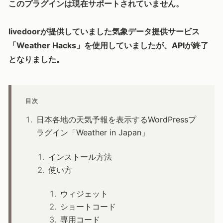
このプラグインは現在サポートされていません。
livedoorが提供していました気象データ提供サービス
「Weather Hacks」を使用していましたが、APIが終了
となりました。
目次
日本各地の天気予報を表示するWordPressプ
ラグイン「Weather in Japan」
インストール方法
使い方
ウィジェット
ショートコード
専用コード