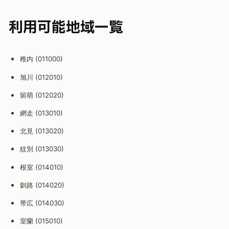
利用可能地域一覧
稚内 (011000)
旭川 (012010)
留萌 (012020)
網走 (013010)
北見 (013020)
紋別 (013030)
根室 (014010)
釧路 (014020)
帯広 (014030)
室蘭 (015010)