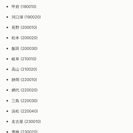
甲府 (190010)
河口湖 (190020)
長野 (200010)
松本 (200020)
飯田 (200030)
岐阜 (210010)
高山 (210020)
静岡 (220010)
網代 (220020)
三島 (220030)
浜松 (220040)
名古屋 (230010)
豊橋 (230020)