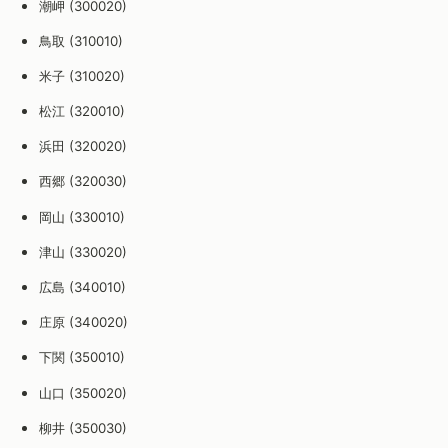
潮岬 (300020)
鳥取 (310010)
米子 (310020)
松江 (320010)
浜田 (320020)
西郷 (320030)
岡山 (330010)
津山 (330020)
広島 (340010)
庄原 (340020)
下関 (350010)
山口 (350020)
柳井 (350030)