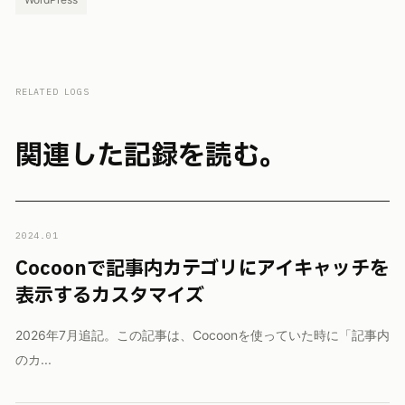
RELATED LOGS
関連した記録を読む。
2024.01
Cocoonで記事内カテゴリにアイキャッチを
表示するカスタマイズ
2026年7月追記。この記事は、Cocoonを使っていた時に「記事内
のカ...