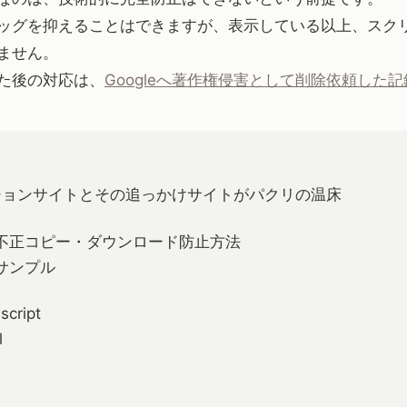
ッグを抑えることはできますが、表示している以上、スク
ません。
た後の対応は、
Googleへ著作権侵害として削除依頼した記
ションサイトとその追っかけサイトがパクリの温床
不正コピー・ダウンロード防止方法
サンプル
script
l