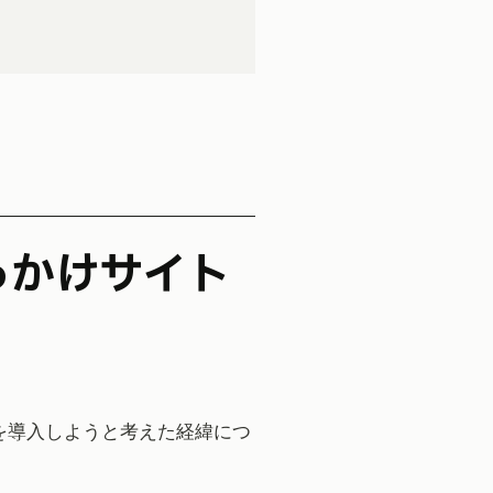
を導入しようと考えた経緯につ