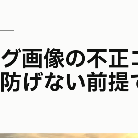
防げない前提