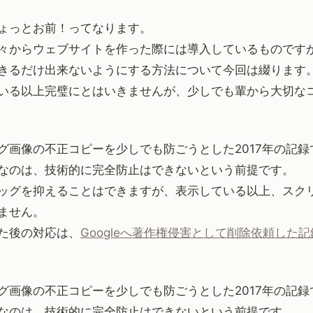
ょっとお前！ってなります。
々からウェブサイトを作った際には導入しているものです
きるだけ出来ないようにする方法について今回は綴ります
いる以上完璧にとはいきませんが、少しでも輩から大切な
グ画像の不正コピーを少しでも防ごうとした2017年の記録
なのは、技術的に完全防止はできないという前提です。
ッグを抑えることはできますが、表示している以上、スク
ません。
た後の対応は、
Googleへ著作権侵害として削除依頼した記
グ画像の不正コピーを少しでも防ごうとした2017年の記録
なのは、技術的に完全防止はできないという前提です。