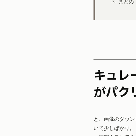
まとめ
キュレーションサイトとその追っかけサイト
がパク
と、画像のダウン
いて少しばかり。