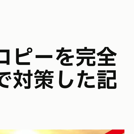
で対策した記