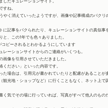
ましたキュレーションサイト。
ですね。
oはようやく消えていったようですが、画像や記事構成のパク
トに記事をパクられたり、キュレーションサイトの真似事
りと、この1年でも色々ありました。
がコピーされるとわかるようにしています
ュレーションサイトからのご連絡がいくつも。
の画像を引用させていただきました。
絡ください」といった内容です。
った場合は、引用元が書かれていたりと配慮があることが
（観光地・ショップなど）に行くこともなく、ネット上で
書く気でその場に行っていれば、写真がすべて他人のもの