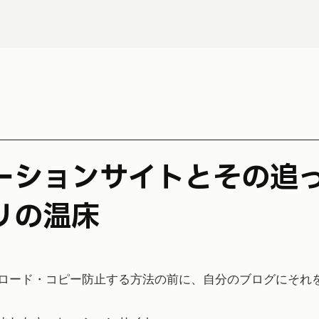
リの温床
ロード・コピー防止する方法の前に、自分のブログにそれ