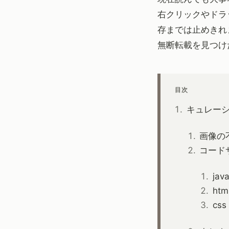
右クリックやドラ
存までは止めきれ
無断転載を見つけ
目次
キュレー
画像の
コード
java
htm
css