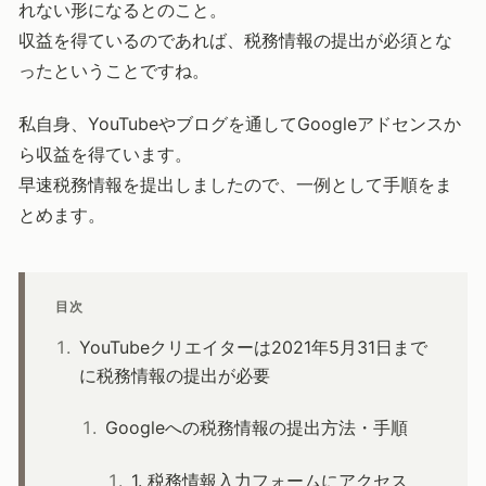
れない形になるとのこと。
収益を得ているのであれば、税務情報の提出が必須とな
ったということですね。
私自身、YouTubeやブログを通してGoogleアドセンスか
ら収益を得ています。
早速税務情報を提出しましたので、一例として手順をま
とめます。
目次
YouTubeクリエイターは2021年5月31日まで
に税務情報の提出が必要
Googleへの税務情報の提出方法・手順
1. 税務情報入力フォームにアクセス