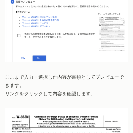
ここまで入力・選択した内容が書類としてプレビューで
きます。
リンクをクリックして内容を確認します。