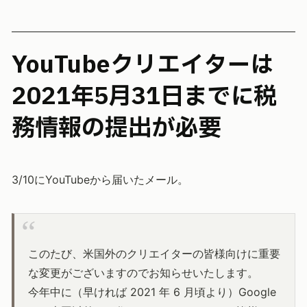
YouTubeクリエイターは
2021年5月31日までに税
務情報の提出が必要
3/10にYouTubeから届いたメール。
このたび、米国外のクリエイターの皆様向けに重要
な変更がございますのでお知らせいたします。
今年中に（早ければ 2021 年 6 月頃より）Google