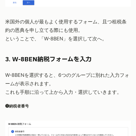
米国外の個人が最もよく使用するフォーム、且つ租税条
約の恩典を申し立てる際にも使用。
ということで、「W-8BEN」を選択して次へ。
3. W-8BEN納税フォームを入力
W-8BENを選択すると、6つのグループに別れた入力フォ
ームが表示されます。
これも手順に沿って上から入力・選択していきます。
❶納税者番号