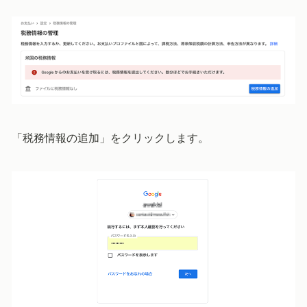
「税務情報の追加」をクリックします。