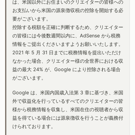
は、米国以外にお住まいのクリエイターの皆様への
お支払いから米国の源泉徴収税の控除を開始する必
要がございます。
控除する税額を正確に判断するため、クリエイター
の皆様には今後数週間以内に、AdSense から税務
情報をご提出くださいますようお願いいたします。
2021 年 5 月 31 日までに税務情報を提出いただけ
なかった場合、クリエイター様の全世界における収
益の最大 24% が、Google により控除される場合
がございます。
Google は、米国内国歳入法第 3 章に基づき、米国
外で収益化を行っているすべてのクリエイターの皆
様から税務情報を収集し、米国在住の視聴者から収
益を得ている場合には源泉徴収を行うことが義務付
けられております。