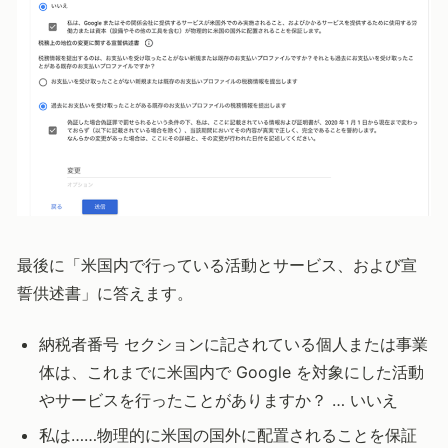
最後に「米国内で行っている活動とサービス、および宣
誓供述書」に答えます。
納税者番号 セクションに記されている個人または事業
体は、これまでに米国内で Google を対象にした活動
やサービスを行ったことがありますか？ … いいえ
私は……物理的に米国の国外に配置されることを保証