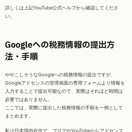
詳しくは上記YouTube公式ヘルプから確認してくださ
い。
Googleへの税務情報の提出方
法・手順
ややこしそうなGoogleへの税務情報の提出ですが、
Googleアドセンスの管理画面の専用フォームより情報を
入力することで提出可能なので、実際はそれほど時間は
必要ではありません。
ここでは、実際に提出した税務情報の手順を一例として
まとめます。
私は日本国内在住で、ブログやYouTubeからアドセンス