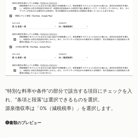
“特別な料率や条件”の部分で該当する項目にチェックを入
れ、”条項と段落”は選択できるものを選択。
源泉徴収率は「0%（減税税率）」を選択します。
❹書類のプレビュー