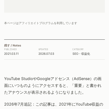
本ページはアフィリエイトプログラムを利用しています
残す / Notes
PUBLISHED
UPDATED
CATEGORY
2021.03.11
2026.07.03
SEO・収益化
YouTube StudioやGoogleアドセンス（AdSense）の画
面にいつものようにアクセスすると、「重要」と書かれ
たアナウンスが表示されるようになりました。
2026年7月追記：この記事は、2021年にYouTube収益の