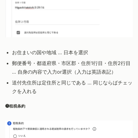
お住まいの国や地域 … 日本を選択
郵便番号・都道府県・市区郡・住所1行目・住所2行目
… 自身の内容で入力or選択（入力は英語表記）
送付先住所は定住所と同じである … 同じならばチェッ
クを入れる
❸租税条約