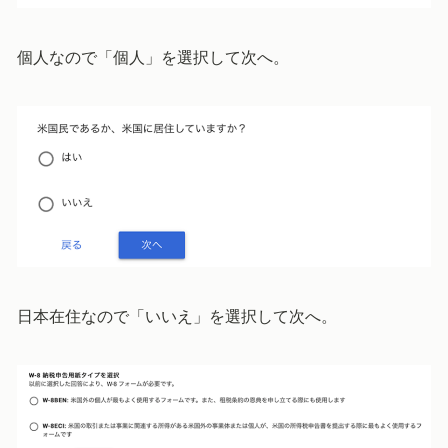
個人なので「個人」を選択して次へ。
日本在住なので「いいえ」を選択して次へ。