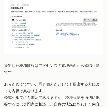
提出した税務情報はアドセンスの管理画面から確認可能
です。
あらためてですが、同じ個人だとしても提出する方によ
って内容は異なります。
公式ヘルプにも書いてありますが、税務状況を適切に把
握するには専門家に相談し、自身の状況にあわせた内容