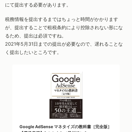
にて提出する必要があります。
税務情報を提出するまではちょっと時間がかかります
が、提出することで租税条約により控除されない形にな
るため、提出は必須ですね。
2021年5月31日までの提出が必要なので、遅れることな
く提出したいところです。
Google AdSense マネタイズの教科書［完全版］