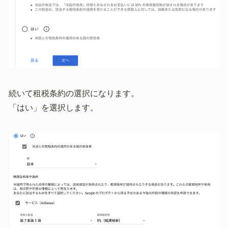
続いて租税条約の選択になります。
「はい」を選択します。