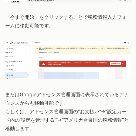
「今すぐ開始」をクリックすることで税務情報入力フォ
ームに移動可能です。
またはGoogleアドセンス管理画面に表示されているアナ
ウンスからも移動可能です。
もしくは、アドセンス管理画面の”お支払い”→”設定カー
ド内の’設定を管理する'”→”アメリカ合衆国の税務情報”と
移動します。