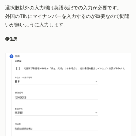
選択肢以外の入力欄は英語表記での入力が必要です。
外国のTINにマイナンバーを入力するのが重要なので間違
いが無いように入力します。
❷住所