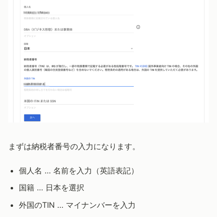
まずは納税者番号の入力になります。
個人名 … 名前を入力（英語表記）
国籍 … 日本を選択
外国のTIN … マイナンバーを入力