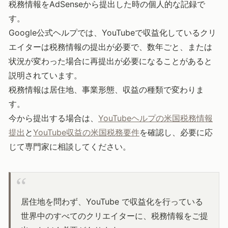
税務情報をAdSenseから提出した時の個人的な記録で
す。
Google公式ヘルプでは、YouTubeで収益化しているクリ
エイターは税務情報の提出が必要で、数年ごと、または
状況が変わった場合に再提出が必要になることがあると
説明されています。
税務情報は居住地、事業形態、収益の種類で変わりま
す。
今から提出する場合は、
YouTubeヘルプの米国税務情報
提出
と
YouTube収益の米国税務要件
を確認し、必要に応
じて専門家に相談してください。
居住地を問わず、YouTube で収益化を行っている
世界中のすべてのクリエイターに、税務情報をご提