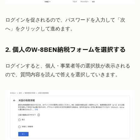
ログインを促されるので、パスワードを入力して「次
へ」をクリックして進めます。
2. 個人のW-8BEN納税フォームを選択する
ログインすると、個人・事業者等の選択肢が表示される
ので、質問内容を読んで答えを選択していきます。