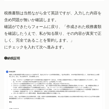
税務書類は当然ながら全て英語ですが、入力した内容を
含め問題が無いか確認します。
確認ができたらフォームに戻り、「作成された税務書類
を確認したうえで、私が知る限り、その内容が真実で正
しく、完全であることを誓約します。」
にチェックを入れて次へ進みます。
❺納税証明