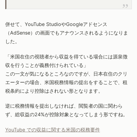
併せて、YouTube StudioやGoogleアドセンス
（AdSense）の画面でもアナウンスされるようになりま
した。
「米国在住の視聴者から収益を得ている場合には源泉徴
収を行うことが義務付けられている」
この一文が気になるところなのですが、日本在住のクリ
エーターの場合、米国税務情報の提出をすることで、租
税条約により控除はされない形となります。
逆に税務情報を提出しなければ、閲覧者の国に関わら
ず、総収益の24%が控除対象となってしまう形ですね。
YouTube での収益に関する米国の税務要件