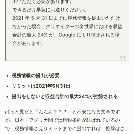
出いただく必要があります。
できるだけ早急にお送りください。
2021 年 5 月 31 日までに税務情報を提出いただけ
なかった場合、クリエイターの全世界における収益
合計の最大 24% が、Google により控除される場
合があります。
税務情報の提出が必要
リミットは2021年5月31日
提出をしないと収益合計の最大24%が控除される
ぱっと見だと「んんん？？？」と不安になる文章です
が、日本・アメリカ間では租税条約が結ばれているの
で、税務情報さえリミットまでに提出すれば、控除はさ