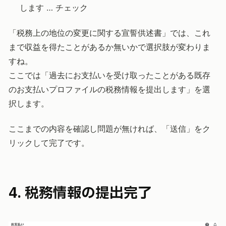
します … チェック
「税務上の地位の変更に関する宣誓供述書」では、これ
まで収益を得たことがあるか無いかで選択肢が変わりま
すね。
ここでは「過去にお支払いを受け取ったことがある既存
のお支払いプロファイルの税務情報を提出します」を選
択します。
ここまでの内容を確認し問題が無ければ、「送信」をク
リックして完了です。
4. 税務情報の提出完了