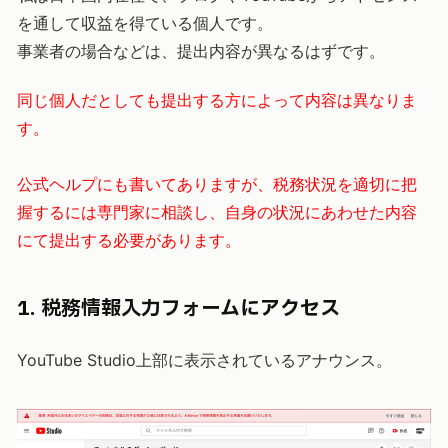
を通して収益を得ている個人です。
事業者の場合などは、提出内容が異なるはずです。
同じ個人だとしても提出する方によって内容は異なりま
す。
公式ヘルプにも書いてありますが、税務状況を適切に把
握するには専門家に相談し、自身の状況にあわせた内容
にて提出する必要があります。
1. 税務情報入力フォームにアクセス
YouTube Studio上部に表示されているアナウンス。