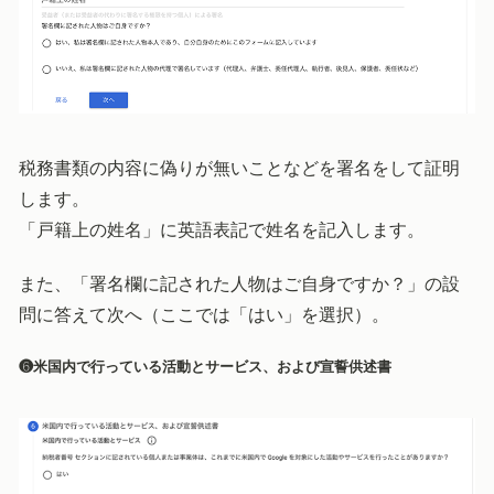
税務書類の内容に偽りが無いことなどを署名をして証明
します。
「戸籍上の姓名」に英語表記で姓名を記入します。
また、「署名欄に記された人物はご自身ですか？」の設
問に答えて次へ（ここでは「はい」を選択）。
❻米国内で行っている活動とサービス、および宣誓供述書