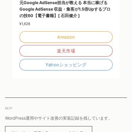
元Google AdSense担当が教える 本当に稼げる
Google AdSense 収益・集客が1.5倍Upするプロ
の技60【電子書籍】[ 石田健介 ]
¥1,628
Amazon
楽天市場
Yahooショッピング
NEXT
WordPress運用やサイト改善の実装記録を残しています。