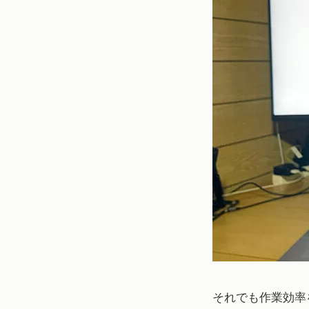
それでも作業効率を