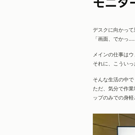
モニ
デスクに向かって
「画面、でかっ…
メインの仕事はウ
それに、こういっ
そんな生活の中で
ただ、気分で作業
ップのみでの身軽