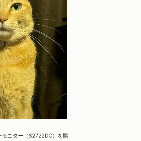
モニター（S2722DC）を購