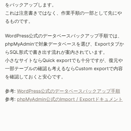
をバックアップします。
これは注意書きではなく、作業手順の一部として先にや
るものです。
WordPress公式のデータベースバックアップ手順では、
phpMyAdminで対象データベースを選び、Exportタブか
らSQL形式で書き出す流れが案内されています。
小さなサイトならQuick exportでも十分ですが、復元や
一部テーブルの確認も考えるならCustom exportで内容
を確認しておくと安心です。
参考:
WordPress公式のデータベースバックアップ手順
参考:
phpMyAdmin公式のImport / Exportドキュメント