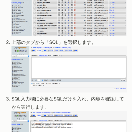
上部のタブから「SQL」を選択します。
SQL入力欄に必要なSQLだけを入れ、内容を確認して
から実行します。