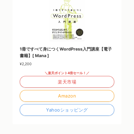
1冊ですべて身につくWordPress入門講座【電子
書籍】[ Mana ]
¥2,200
＼楽天ポイント4倍セール！／
楽天市場
Amazon
Yahooショッピング