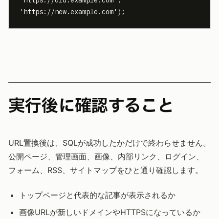
'https://new.example.com');
実行後に確認すること
URL置換後は、SQLが成功したかだけで終わらせません。
公開ページ、管理画面、画像、内部リンク、ログイン、
フォーム、RSS、サイトマップをひと通り確認します。
トップページと代表的な記事が表示されるか
画像URLが新しいドメインやHTTPSになっているか