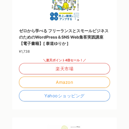
ゼロから学べる フリーランスとスモールビジネス
のためのWordPress＆SNS Web集客実践講座
【電子書籍】[ 泰道ゆりか ]
¥1,738
＼楽天ポイント4倍セール！／
楽天市場
Amazon
Yahooショッピング