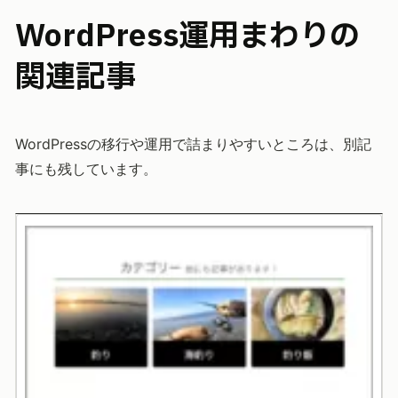
WordPress運用まわりの
関連記事
WordPressの移行や運用で詰まりやすいところは、別記
事にも残しています。