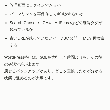
管理画面にログインできるか
パーマリンクを再保存して404が出ないか
Search Console、GA4、AdSenseなどの確認タグが
残っているか
古いURLが残っていないか、DBや公開HTMLで再検索
する
WordPress移行は、SQLを実行した瞬間よりも、その後
の確認で差が出ます。
戻せるバックアップがあり、どこを置換したかが分かる
状態で進めるのが大事です。