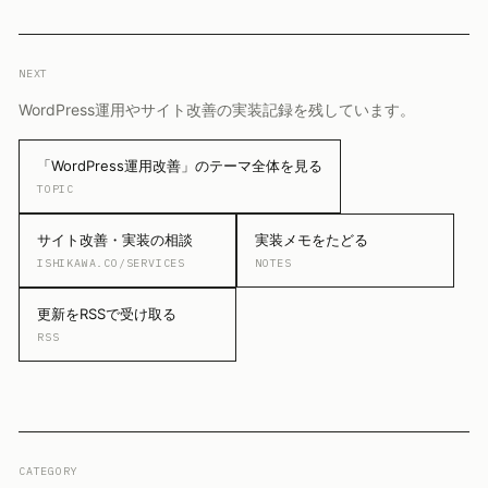
NEXT
WordPress運用やサイト改善の実装記録を残しています。
「WordPress運用改善」のテーマ全体を見る
TOPIC
サイト改善・実装の相談
実装メモをたどる
ISHIKAWA.CO/SERVICES
NOTES
更新をRSSで受け取る
RSS
CATEGORY