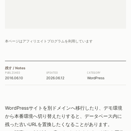
本ページはアフィリエイトプログラムを利用しています
残す / Notes
PUBLISHED
UPDATED
CATEGORY
2016.06.10
2026.06.12
WordPress
WordPressサイトを別ドメインへ移行したり、デモ環境
から本番環境へ切り替えたりすると、データベース内に
残った古いURLを置換したくなることがあります。