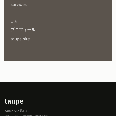
services
人物
プロフィール
taupe.site
taupe
WebとAIと暮らし