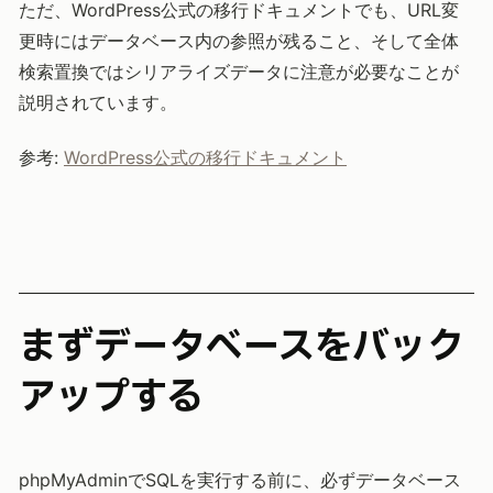
ただ、WordPress公式の移行ドキュメントでも、URL変
更時にはデータベース内の参照が残ること、そして全体
検索置換ではシリアライズデータに注意が必要なことが
説明されています。
参考:
WordPress公式の移行ドキュメント
まずデータベースをバック
アップする
phpMyAdminでSQLを実行する前に、必ずデータベース