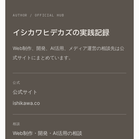
AUTHOR / OFFICIAL HUB
イシカワヒデカズの実践記録
Web制作、開発、AI活用、メディア運営の相談先は公
式サイトにまとめています。
公式
公式サイト
ishikawa.co
相談
Web制作・開発・AI活用の相談