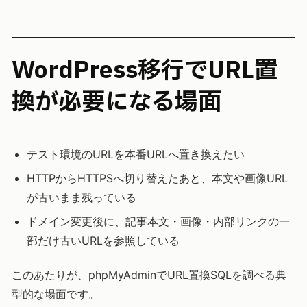
WordPress移行でURL置
換が必要になる場面
テスト環境のURLを本番URLへ置き換えたい
HTTPからHTTPSへ切り替えたあと、本文や画像URL
が古いまま残っている
ドメイン変更後に、記事本文・画像・内部リンクの一
部だけ古いURLを参照している
このあたりが、phpMyAdminでURL置換SQLを調べる典
型的な場面です。