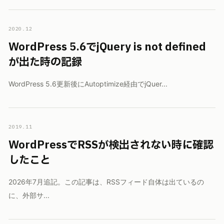
2020.12
WordPress 5.6でjQuery is not defined
が出た時の記録
WordPress 5.6更新後にAutoptimize経由でjQuer...
2019.11
WordPressでRSSが検出されない時に確認
したこと
2026年7月追記。この記事は、RSSフィード自体は出ているの
に、外部サ...