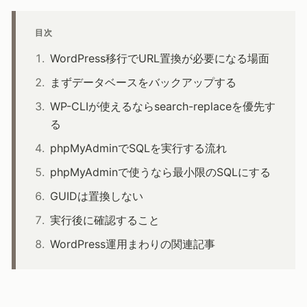
目次
WordPress移行でURL置換が必要になる場面
まずデータベースをバックアップする
WP-CLIが使えるならsearch-replaceを優先す
る
phpMyAdminでSQLを実行する流れ
phpMyAdminで使うなら最小限のSQLにする
GUIDは置換しない
実行後に確認すること
WordPress運用まわりの関連記事