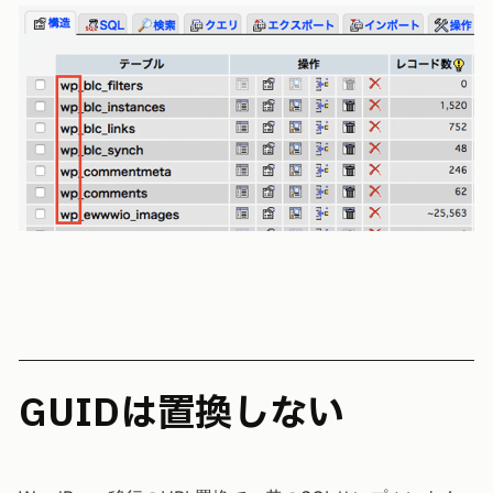
GUIDは置換しない