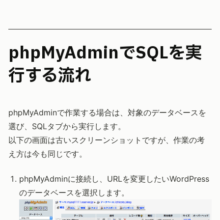
phpMyAdminでSQLを実
行する流れ
phpMyAdminで作業する場合は、対象のデータベースを
選び、SQLタブから実行します。
以下の画面は古いスクリーンショットですが、作業の考
え方は今も同じです。
phpMyAdminに接続し、URLを変更したいWordPress
のデータベースを選択します。