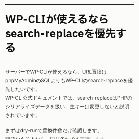
WP-CLIが使えるなら
search-replaceを優先す
る
サーバーでWP-CLIが使えるなら、URL置換は
phpMyAdminのSQLよりもWP-CLIのsearch-replaceを優
先したいです。
WP-CLI公式ドキュメントでは、search-replaceはPHPの
シリアライズデータを扱い、主キーは変更しないと説明
されています。
まずはdry-runで置換件数だけ確認します。