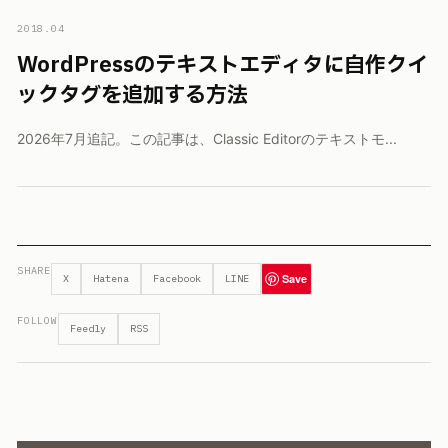
2018.04
WordPressのテキストエディタに自作クイ
ックタグを追加する方法
2026年7月追記。この記事は、Classic Editorのテキストモ...
SHARE
Save
X
Hatena
Facebook
LINE
FOLLOW
Feedly
RSS