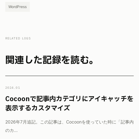
WordPress
RELATED LOGS
関連した記録を読む。
2024.01
Cocoonで記事内カテゴリにアイキャッチを
表示するカスタマイズ
2026年7月追記。この記事は、Cocoonを使っていた時に「記事内
のカ...