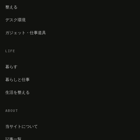
整える
デスク環境
ガジェット・仕事道具
LIFE
暮らす
暮らしと仕事
生活を整える
ABOUT
当サイトについて
記事一覧