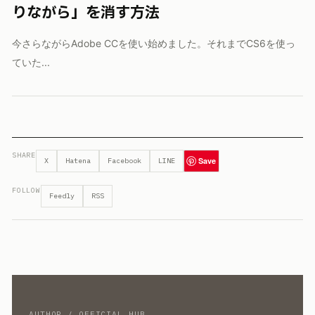
りながら」を消す方法
今さらながらAdobe CCを使い始めました。それまでCS6を使っ
ていた...
SHARE
Save
X
Hatena
Facebook
LINE
FOLLOW
Feedly
RSS
AUTHOR / OFFICIAL HUB