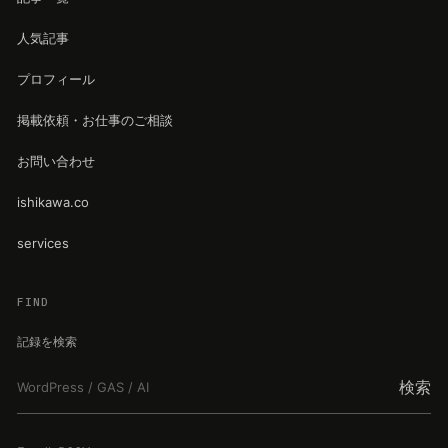
人気記事
プロフィール
掲載依頼・お仕事のご相談
お問い合わせ
ishikawa.co
services
FIND
記録を検索
検索