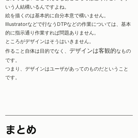
いう人結構いるんですよね。
絵を描くのは基本的に自分本意で構いません。
Illustratorなどで行なうDTPなどの作業については、基本
的に指示通り作業すれば問題ありません。
ところがデザインはそうはいきません。
デザインは客観的
作ること自体は目的でなく、
なもの
です。
つまり、デザインはユーザがあってのものだということ
です。
まとめ