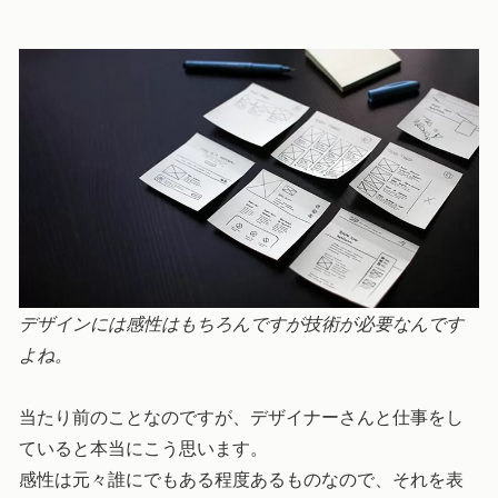
デザインには感性はもちろんですが技術が必要なんです
よね。
当たり前のことなのですが、デザイナーさんと仕事をし
ていると本当にこう思います。
感性は元々誰にでもある程度あるものなので、それを表