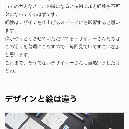
っての考えなど、この域になると技術に加え経験も不可
欠になってくるはずです。
経験はデザインを仕上げるスピードにも影響すると思い
ます。
僕がやりとりさせていただいてるデザイナーさんたちは
この辺りを普通にこなすので、毎回見ていてすごいなぁ
と思います。
これまで、そうでないデザイナーさんも当然いましたけ
どね。
デザインと絵は違う