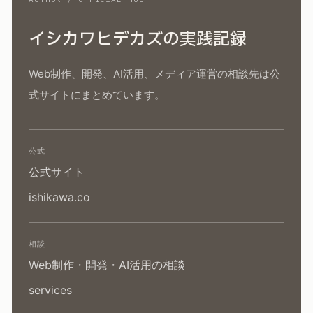
イシカワヒデカズの実践記録
Web制作、開発、AI活用、メディア運営の相談先は公
式サイトにまとめています。
公式
公式サイト
ishikawa.co
相談
Web制作・開発・AI活用の相談
services