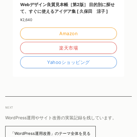
Webデザイン良質見本帳［第2版］ 目的別に探せ
て、すぐに使えるアイデア集 [ 久保田 涼子 ]
¥2,640
Amazon
楽天市場
Yahooショッピング
NEXT
WordPress運用やサイト改善の実装記録を残しています。
「WordPress運用改善」のテーマ全体を見る