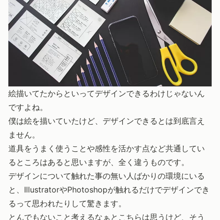
絵描いてたからといってデザインできるわけじゃないん
ですよね。
僕は絵を描いていたけど、デザインできるとは到底言え
ません。
道具をうまく使うことや感性を活かす点など共通してい
るところはあると思いますが、全く違うものです。
デザインについて触れた事の無い人ばかりの環境にいる
と、IllustratorやPhotoshopが触れるだけでデザインでき
るって思われたりして驚きます。
とんでもないこと考えるなぁとこちらは思うけど、そう