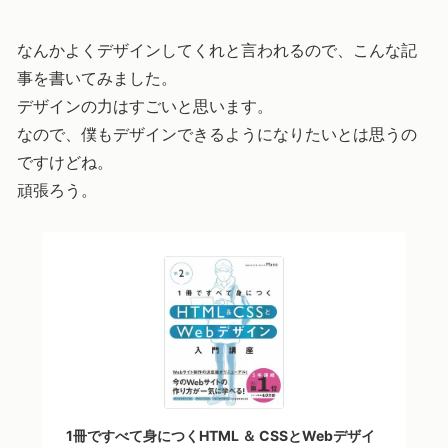
なんかよくデザインしてくれと言われるので、こんな記
事を書いてみました。
デザインの力はすごいと思います。
なので、僕もデザインできるようになりたいとは思うの
ですけどね。
頑張ろう。
1冊ですべて身につくHTML ＆ CSSとWebデザイ