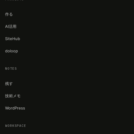
作る
AI活用
SiteHub
doloop
NOTES
残す
技術メモ
WordPress
WORKSPACE