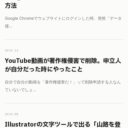
方法
Google Chromeでウェブサイトにログインした時、突然「データ
侵...
2019.11
YouTube動画が著作権侵害で削除。申立人
が自分だった時にやったこと
自分で自分の動画を「著作権侵害だ！」って削除申請する人なん
ていないでしょ...
2019.08
Illustratorの文字ツールで出る「山路を登