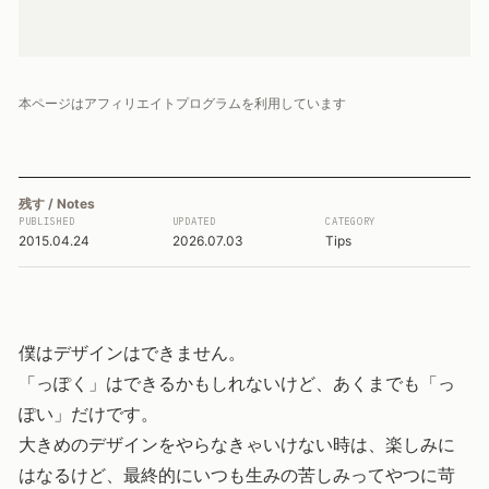
本ページはアフィリエイトプログラムを利用しています
残す / Notes
PUBLISHED
UPDATED
CATEGORY
2015.04.24
2026.07.03
Tips
僕はデザインはできません。
「っぽく」はできるかもしれないけど、あくまでも「っ
ぽい」だけです。
大きめのデザインをやらなきゃいけない時は、楽しみに
はなるけど、最終的にいつも生みの苦しみってやつに苛