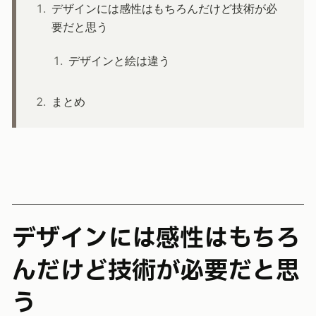
デザインには感性はもちろんだけど技術が必
要だと思う
デザインと絵は違う
まとめ
デザインには感性はもちろ
んだけど技術が必要だと思
う