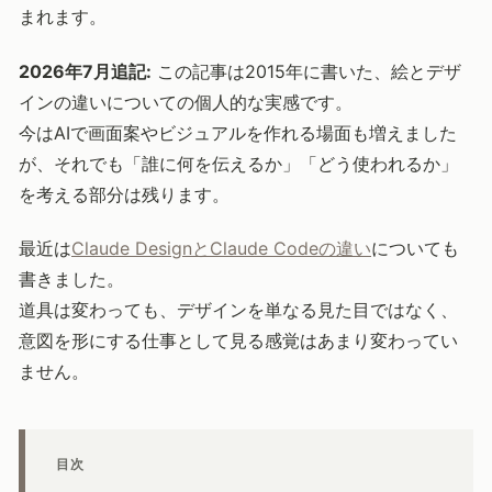
まれます。
2026年7月追記:
この記事は2015年に書いた、絵とデザ
インの違いについての個人的な実感です。
今はAIで画面案やビジュアルを作れる場面も増えました
が、それでも「誰に何を伝えるか」「どう使われるか」
を考える部分は残ります。
最近は
Claude DesignとClaude Codeの違い
についても
書きました。
道具は変わっても、デザインを単なる見た目ではなく、
意図を形にする仕事として見る感覚はあまり変わってい
ません。
目次