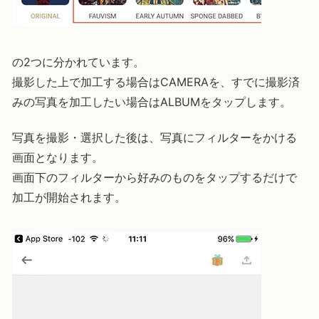
の2つに分かれています。
撮影した上で加工する場合はCAMERAを、すでに撮影済
みの写真を加工したい場合はALBUMをタップします。
写真を撮影・選択した後は、写真にフィルターをかける
画面となります。
画面下のフィルターから好みのものをタップするだけで
加工が開始されます。