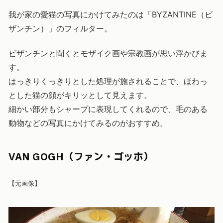
我が家の愛猫の写真にかけてみたのは「BYZANTINE（ビ
ザンチン）」のフィルター。
ビザンチンと聞くとモザイク画や宗教画が思い浮かびま
す。
はっきりくっきりとした処理が施されることで、ほわっ
とした猫の顔がキリッとして見えます。
細かい部分もシャープに表現してくれるので、毛のある
動物などの写真にかけてみるのがおすすめ。
VAN GOGH（ファン・ゴッホ）
【元画像】