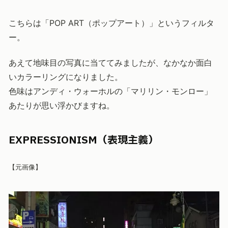
こちらは「POP ART（ポップアート）」というフィルタ
ー。
あえて地味目の写真に当ててみましたが、なかなか面白
いカラーリングになりました。
色味はアンディ・ウォーホルの「マリリン・モンロー」
あたりが思い浮かびますね。
EXPRESSIONISM（表現主義）
【元画像】