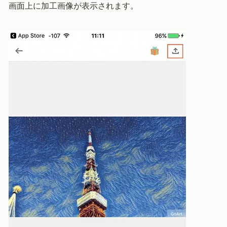
画面上に加工画像が表示されます。