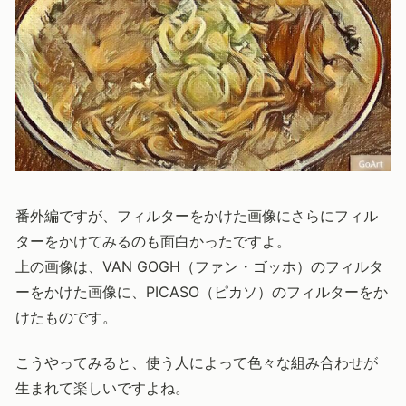
番外編ですが、フィルターをかけた画像にさらにフィル
ターをかけてみるのも面白かったですよ。
上の画像は、VAN GOGH（ファン・ゴッホ）のフィルタ
ーをかけた画像に、PICASO（ピカソ）のフィルターをか
けたものです。
こうやってみると、使う人によって色々な組み合わせが
生まれて楽しいですよね。