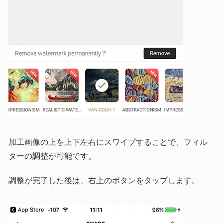
加工画像の上を上下左右にスワイプすることで、フィル
ターの調整が可能です。
調整が完了した後は、右上のボタンをタップします。