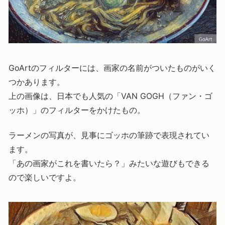
GoArtのフィルターには、画家の名前がついたものがいく
つかあります。
上の画像は、日本でも人気の「VAN GOGH（ファン・ゴ
ッホ）」のフィルターをかけたもの。
ラーメンの写真が、見事にゴッホの筆跡で表現されてい
ます。
「あの画家がこれを書いたら？」みたいな遊びもできる
ので楽しいですよ。