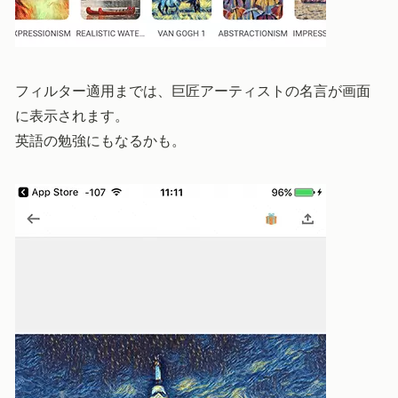
フィルター適用までは、巨匠アーティストの名言が画面
に表示されます。
英語の勉強にもなるかも。