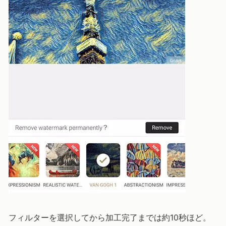
フィルターを選択してから加工完了までは約10秒ほど。