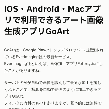
iOS・Android・Macアプ
リで利用できるアート画像
生成アプリGoArt
GoArtは、Google Playのトップデベロッパーに認定され
ているEverimaging社の最新サービス。
Everimaging社といえば、画像加工アプリFotorは耳にし
たことがありますね。
サーバ上のAIが自動で画像を識別して最適な加工を施し
くれることで、写真を自動で絵画のように加工できるア
プリGoArt。
フィルタに有料のものもありますが、基本的には無料で