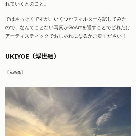
れていくとのこと。
ではさっそくですが、いくつかフィルターを試してみた
ので、なんてことない写真がGoArtを通すことでどれだけ
アーティスティックでおしゃれになるかご覧ください！
UKIYOE（浮世絵）
【元画像】