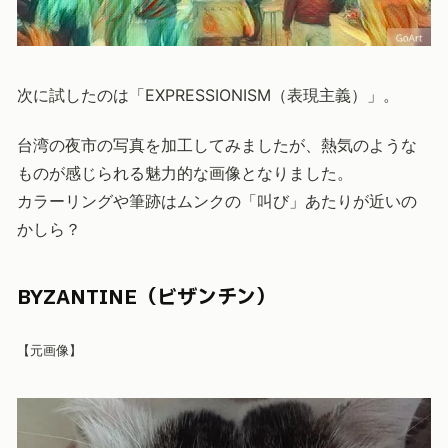
次に試したのは「EXPRESSIONISM（表現主義）」。
台湾の夜市の写真を加工してみましたが、熱気のような
ものが感じられる魅力的な画像となりました。
カラーリングや筆跡はムンクの「叫び」あたりが近いの
かしら？
BYZANTINE（ビザンチン）
【元画像】