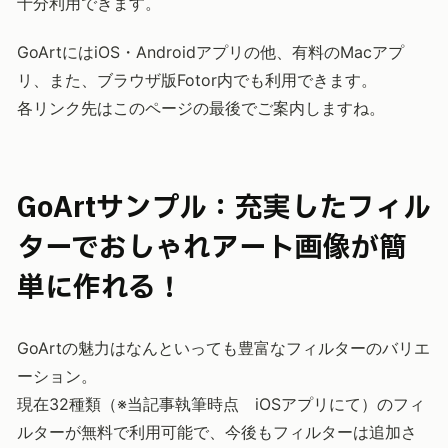
十分利用できます。
GoArtにはiOS・Androidアプリの他、有料のMacアプ
リ、また、ブラウザ版Fotor内でも利用できます。
各リンク先はこのページの最後でご案内しますね。
GoArtサンプル：充実したフィル
ターでおしゃれアート画像が簡
単に作れる！
GoArtの魅力はなんといっても豊富なフィルターのバリエ
ーション。
現在32種類（※当記事執筆時点 iOSアプリにて）のフィ
ルターが無料で利用可能で、今後もフィルターは追加さ