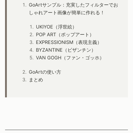
GoArtサンプル：充実したフィルターでお
しゃれアート画像が簡単に作れる！
UKIYOE（浮世絵）
POP ART（ポップアート）
EXPRESSIONISM（表現主義）
BYZANTINE（ビザンチン）
VAN GOGH（ファン・ゴッホ）
GoArtの使い方
まとめ