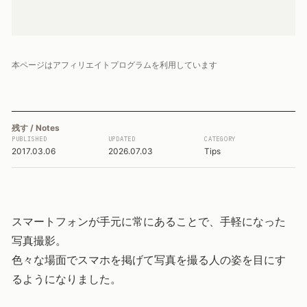
本ページはアフィリエイトプログラムを利用しています
残す / Notes
PUBLISHED
UPDATED
CATEGORY
2017.03.06
2026.07.03
Tips
スマートフォンが手元に常にあることで、手軽になった
写真撮影。
色々な場面でスマホを掲げて写真を撮る人の姿を目にす
るようになりました。