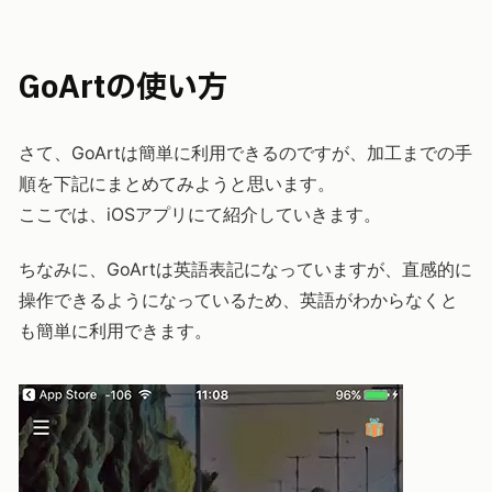
GoArtの使い方
さて、GoArtは簡単に利用できるのですが、加工までの手
順を下記にまとめてみようと思います。
ここでは、iOSアプリにて紹介していきます。
ちなみに、GoArtは英語表記になっていますが、直感的に
操作できるようになっているため、英語がわからなくと
も簡単に利用できます。