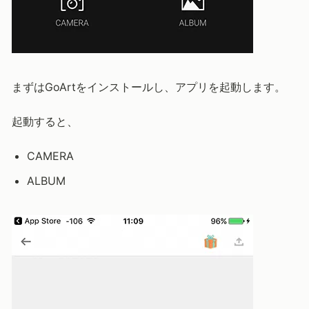
まずはGoArtをインストールし、アプリを起動します。
起動すると、
CAMERA
ALBUM