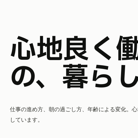
心地良く働くため
の、暮ら
仕事の進め方、朝の過ごし方、年齢による変化。心
しています。