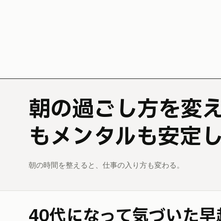
朝の過ごし方を変えたら、仕事
もメンタルも安定
朝の時間を整えると、仕事の入り方も変わる。
40代になって気づいた