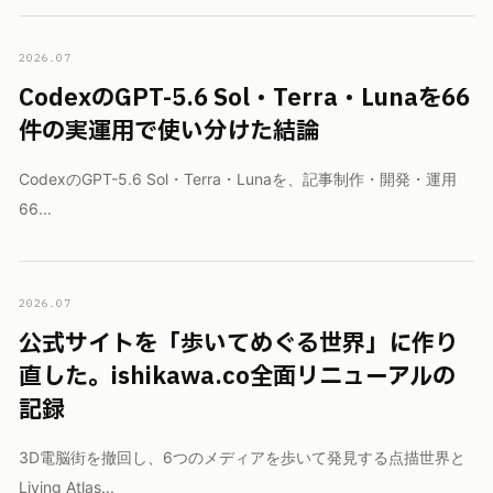
2026.07
CodexのGPT-5.6 Sol・Terra・Lunaを66
件の実運用で使い分けた結論
CodexのGPT-5.6 Sol・Terra・Lunaを、記事制作・開発・運用
66...
2026.07
公式サイトを「歩いてめぐる世界」に作り
直した。ishikawa.co全面リニューアルの
記録
3D電脳街を撤回し、6つのメディアを歩いて発見する点描世界と
Living Atlas...