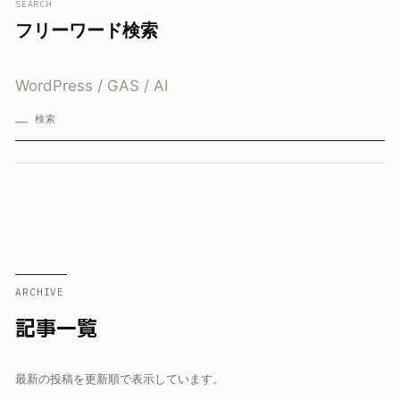
SEARCH
フリーワード検索
検索
ARCHIVE
記事一覧
最新の投稿を更新順で表示しています。