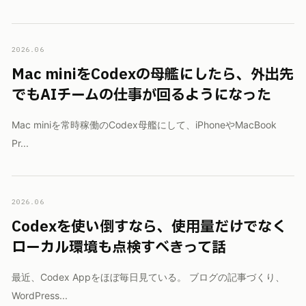
2026.06
Mac miniをCodexの母艦にしたら、外出先
でもAIチームの仕事が回るようになった
Mac miniを常時稼働のCodex母艦にして、iPhoneやMacBook
Pr...
2026.06
Codexを使い倒すなら、使用量だけでなく
ローカル環境も点検すべきって話
最近、Codex Appをほぼ毎日見ている。 ブログの記事づくり、
WordPress...