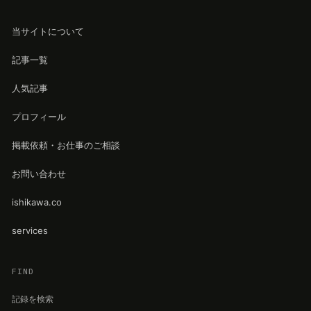
当サイトについて
記事一覧
人気記事
プロフィール
掲載依頼・お仕事のご相談
お問い合わせ
ishikawa.co
services
FIND
記録を検索