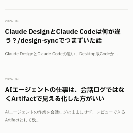
2026.06
Claude DesignとClaude Codeは何が違
う？/design-syncでつまずいた話
Claude DesignとClaude Codeの違い、Desktop版Codeか...
2026.06
AIエージェントの仕事は、会話ログではな
くArtifactで見える化した方がいい
AIエージェントの作業を会話ログのままにせず、レビューできる
Artifactとして残...