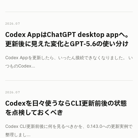
2026.07
Codex AppはChatGPT desktop appへ。
更新後に見えた変化とGPT-5.6の使い分け
Codex Appを更新したら、いったん接続できなくなりました。 い
つものCodex...
2026.07
Codexを日々使うならCLI更新前後の状態
を点検しておくべき
Codex CLI更新前後に何を見るべきかを、0.143.0への更新実例で
整理しまし...