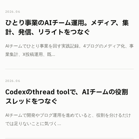
2026.06
ひとり事業のAIチーム運用。メディア、集
計、発信、リライトをつなぐ
AIチームでひとり事業を回す実践記録。4ブログのメディア化、事
業集計、X投稿運用、既...
2026.06
Codexのthread toolで、AIチームの役割
スレッドをつなぐ
AIチームで開発やブログ運用を進めていると、役割を分けるだけ
では足りないことに気づく...