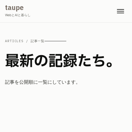
taupe
WebとAIと暮らし
ARTICLES / 記事一覧
最新の記録たち。
記事を公開順に一覧にしています。