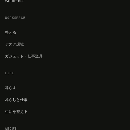
WordPress
WORKSPACE
整える
デスク環境
ガジェット・仕事道具
LIFE
暮らす
暮らしと仕事
生活を整える
ABOUT