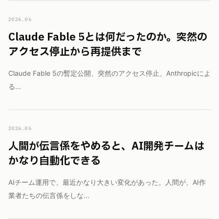
2026.06
Claude Fable 5とは何だったのか。突然の
アクセス停止から再提供まで
Claude Fable 5の暫定公開、突然のアクセス停止、Anthropicによ
る...
2026.06
人間が伝言係をやめると、AI開発チームは
かなり自動化できる
AIチーム運用で、最近かなり大きい変化があった。人間が、AI作
業者たちの伝言係をしな...