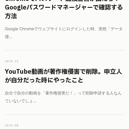
Googleパスワードマネージャーで確認する
方法
Google Chromeでウェブサイトにログインした時、突然「データ
侵...
2019.11
YouTube動画が著作権侵害で削除。申立人
が自分だった時にやったこと
自分で自分の動画を「著作権侵害だ！」って削除申請する人なん
ていないでしょ...
2019.08