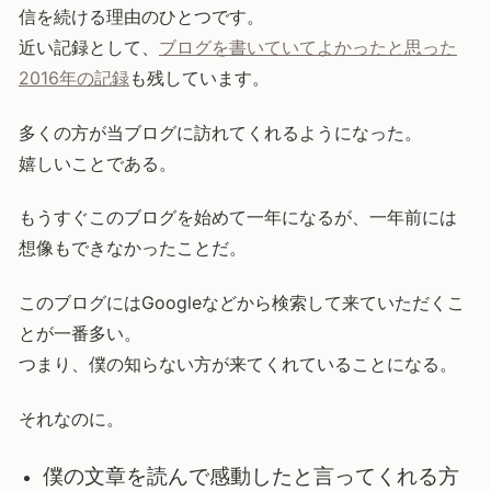
信を続ける理由のひとつです。
近い記録として、
ブログを書いていてよかったと思った
2016年の記録
も残しています。
多くの方が当ブログに訪れてくれるようになった。
嬉しいことである。
もうすぐこのブログを始めて一年になるが、一年前には
想像もできなかったことだ。
このブログにはGoogleなどから検索して来ていただくこ
とが一番多い。
つまり、僕の知らない方が来てくれていることになる。
それなのに。
僕の文章を読んで感動したと言ってくれる方