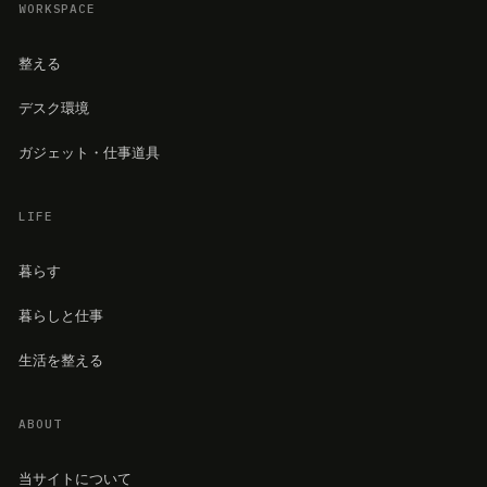
WORKSPACE
整える
デスク環境
ガジェット・仕事道具
LIFE
暮らす
暮らしと仕事
生活を整える
ABOUT
当サイトについて