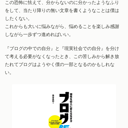
この恐怖に怯えて、分からないのに分かったようなふり
をして、当たり障りの無い文章を書くようなことは僕は
したくない。
これからも大いに悩みながら、悩めることを楽しみ感謝
しながら一歩ずつ進めればいい。
『ブログの中での自分』と『現実社会での自分』を分け
て考える必要がなくなったとき、この苦しみから解き放
たれてブログはようやく僕の一部となるのかもしれな
い。