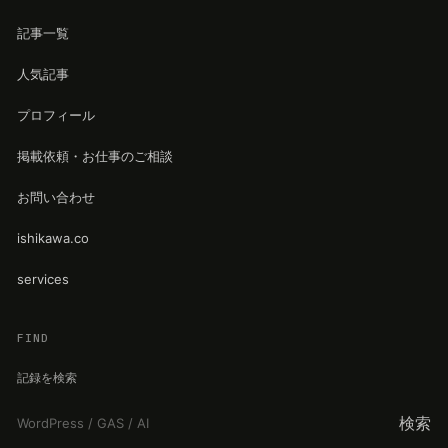
記事一覧
人気記事
プロフィール
掲載依頼・お仕事のご相談
お問い合わせ
ishikawa.co
services
FIND
記録を検索
検索