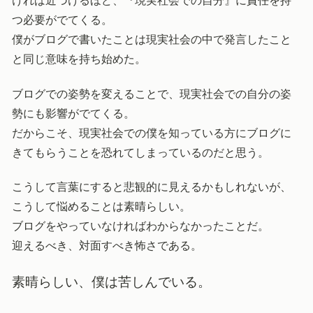
ければ近づけるほど、『現実社会での自分』に責任を持
つ必要がでてくる。
僕がブログで書いたことは現実社会の中で発言したこと
と同じ意味を持ち始めた。
ブログでの姿勢を変えることで、現実社会での自分の姿
勢にも影響がでてくる。
だからこそ、現実社会での僕を知っている方にブログに
きてもらうことを恐れてしまっているのだと思う。
こうして言葉にすると悲観的に見えるかもしれないが、
こうして悩めることは素晴らしい。
ブログをやっていなければわからなかったことだ。
迎えるべき、対面すべき怖さである。
素晴らしい、僕は苦しんでいる。