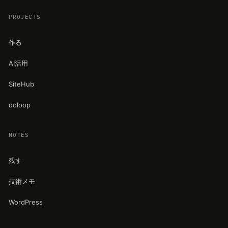
PROJECTS
作る
AI活用
SiteHub
doloop
NOTES
残す
技術メモ
WordPress