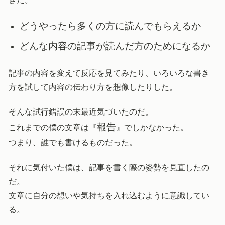
どうやったら多くの方に読んでもらえるか
どんな内容の記事が読んだ方のためになるか
記事の内容を変えて反応を見てみたり、いろいろな書き
方を試して内容の伝わり方を想像したりした。
そんな試行錯誤の末最近気づいたのだ。
報告
これまでの僕の文章は『
』でしかなかった。
つまり、誰でも書けるものだった。
それに気付いた僕は、記事を書く際の姿勢を見直したの
だ。
文章に自分の想いや気持ちを入れ込むように意識してい
る。