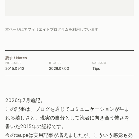
本ページはアフィリエイトプログラムを利用しています
残す / Notes
PUBLISHED
UPDATED
CATEGORY
2015.09.12
2026.07.03
Tips
2026年7月追記。
この記事は、ブログを通じてコミュニケーションが生ま
れる嬉しさと、現実の自分として読者に向き合う怖さを
書いた2015年の記録です。
今のtaupeは実用記事が増えましたが、こういう感覚も発