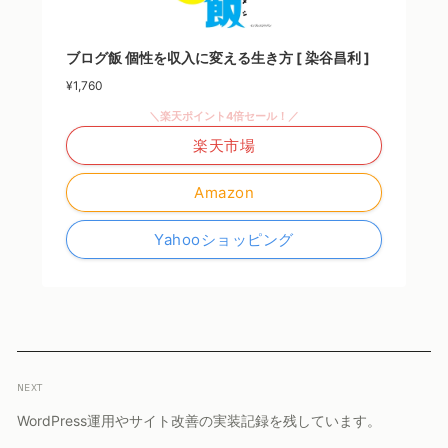
ブログ飯 個性を収入に変える生き方 [ 染谷昌利 ]
¥1,760
＼楽天ポイント4倍セール！／
楽天市場
Amazon
Yahooショッピング
NEXT
WordPress運用やサイト改善の実装記録を残しています。