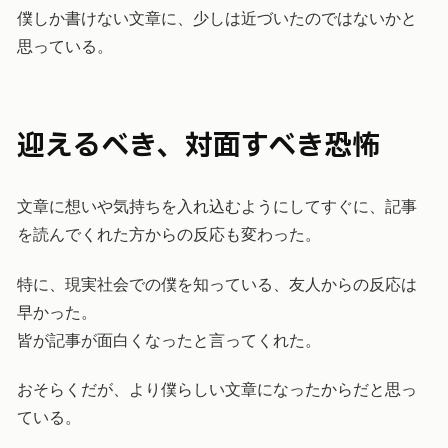
僕しか書けない文章に、少しは近づいたのではないかと
思っている。
迎えるべき、対面すべき恐怖
文章に想いや気持ちを入れ込むようにしてすぐに、記事
を読んでくれた方からの反応も変わった。
特に、現実社会での僕を知っている、友人からの反応は
早かった。
皆が記事が面白くなったと言ってくれた。
おそらくだが、より僕らしい文章になったからだと思っ
ている。