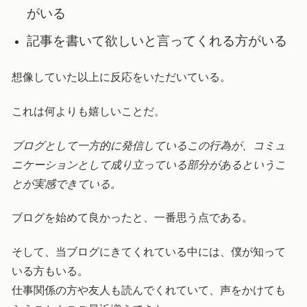
がいる
記事を書いて欲しいと言ってくれる方がいる
想像していた以上に反応をいただいている。
これは何よりも嬉しいことだ。
ブログとして一方的に発信しているこの行為が、コミュ
ニケーションとして成り立っている部分があるというこ
とが実感できている。
ブログを始めて良かったと、一番思う点である。
そして、当ブログにきてくれている中には、僕が知って
いる方もいる。
仕事関係の方や友人も読んでくれていて、声をかけても