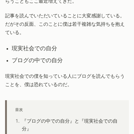
らうこともここ最近増えてきた。
記事を読んでいただいていることに大変感謝している。
だがその反面、このことに僕は若干複雑な気持ちを抱え
ている。
現実社会での自分
ブログの中での自分
現実社会での僕を知っている人にブログを読んでもらう
ことを、僕は恐れているのだ。
目次
『ブログの中での自分』と『現実社会での自
分』