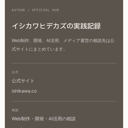
AUTHOR / OFFICIAL HUB
イシカワヒデカズの実践記録
Web制作、開発、AI活用、メディア運営の相談先は公
式サイトにまとめています。
公式
公式サイト
ishikawa.co
相談
Web制作・開発・AI活用の相談