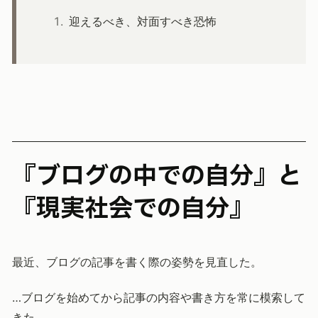
迎えるべき、対面すべき恐怖
『ブログの中での自分』と
『現実社会での自分』
最近、ブログの記事を書く際の姿勢を見直した。
…ブログを始めてから記事の内容や書き方を常に模索して
きた。