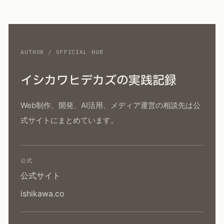
AUTHOR / OFFICIAL HUB
イシカワヒデカズの実践記録
Web制作、開発、AI活用、メディア運営の相談先は公
式サイトにまとめています。
公式
公式サイト
ishikawa.co