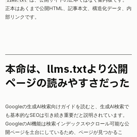
正本はあくまで公開HTML、記事本文、構造化データ、内
部リンクです。
本命は、llms.txtより公開
ページの読みやすさだった
Googleの生成AI検索向けガイドを読むと、生成AI検索で
も基本的なSEOは引き続き重要だと説明されています。
GoogleのAI機能は検索インデックスやクロール可能な公
開ページを土台にしているため、ページが見つかるこ