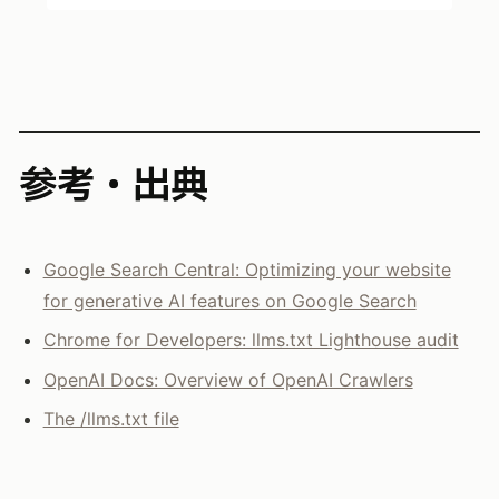
参考・出典
Google Search Central: Optimizing your website
for generative AI features on Google Search
Chrome for Developers: llms.txt Lighthouse audit
OpenAI Docs: Overview of OpenAI Crawlers
The /llms.txt file