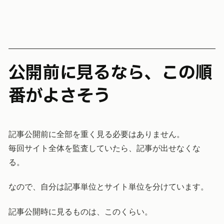
公開前に見るなら、この順
番がよさそう
記事公開前に全部を重く見る必要はありません。
毎回サイト全体を監査していたら、記事が出せなくな
る。
なので、自分は記事単位とサイト単位を分けています。
記事公開時に見るものは、このくらい。