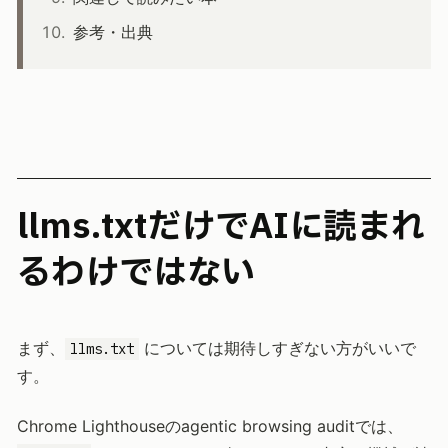
参考・出典
llms.txtだけでAIに読まれ
るわけではない
まず、
については期待しすぎない方がいいで
llms.txt
す。
Chrome Lighthouseのagentic browsing auditでは、