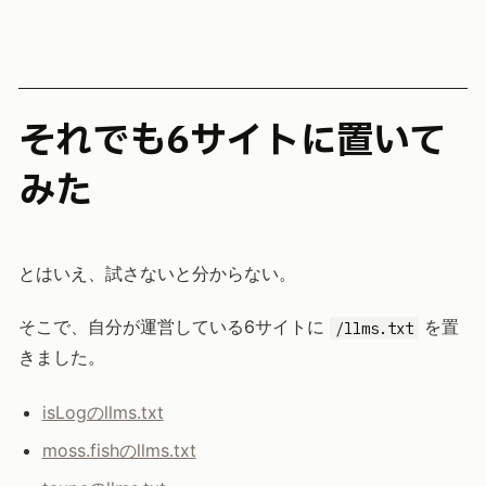
それでも6サイトに置いて
みた
とはいえ、試さないと分からない。
そこで、自分が運営している6サイトに
を置
/llms.txt
きました。
isLogのllms.txt
moss.fishのllms.txt