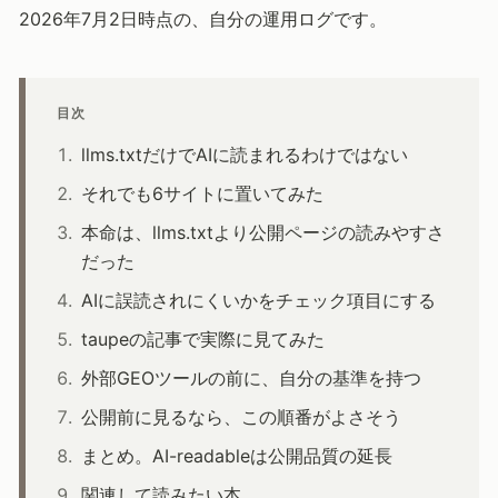
2026年7月2日時点の、自分の運用ログです。
目次
llms.txtだけでAIに読まれるわけではない
それでも6サイトに置いてみた
本命は、llms.txtより公開ページの読みやすさ
だった
AIに誤読されにくいかをチェック項目にする
taupeの記事で実際に見てみた
外部GEOツールの前に、自分の基準を持つ
公開前に見るなら、この順番がよさそう
まとめ。AI-readableは公開品質の延長
関連して読みたい本