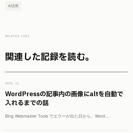
AI活用
RELATED LOGS
関連した記録を読む。
2025.11
WordPressの記事内の画像にaltを自動で
入れるまでの話
Bing Webmaster Tools でエラーが出た日から、Word...