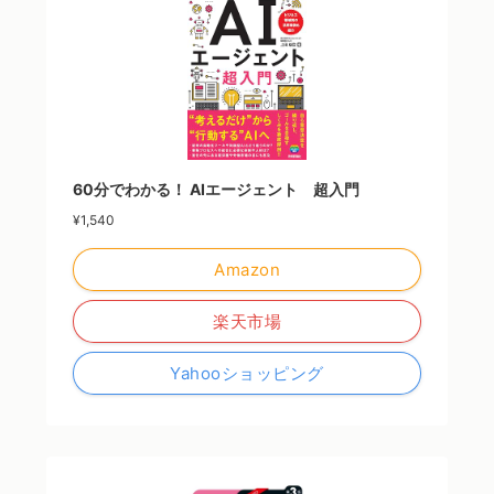
60分でわかる！ AIエージェント 超入門
¥1,540
Amazon
楽天市場
Yahooショッピング