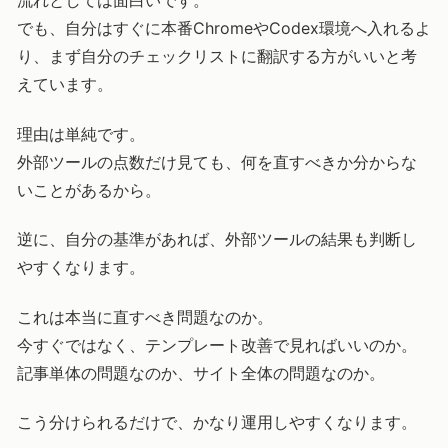
でも、自分はすぐに本番ChromeやCodex環境へ入れるよ
り、まず自分のチェックリストに翻訳する方がいいと考
えています。
理由は単純です。
外部ツールの点数だけ見ても、何を直すべきか分からな
いことがあるから。
逆に、自分の基準があれば、外部ツールの結果も判断し
やすくなります。
これは本当に直すべき問題なのか。
今すぐではなく、テンプレート改善で見ればいいのか。
記事単体の問題なのか、サイト全体の問題なのか。
こう分けられるだけで、かなり運用しやすくなります。