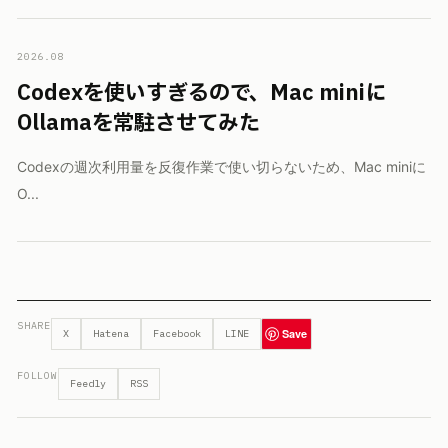
2026.08
Codexを使いすぎるので、Mac miniに
Ollamaを常駐させてみた
Codexの週次利用量を反復作業で使い切らないため、Mac miniに
O...
SHARE
Save
X
Hatena
Facebook
LINE
FOLLOW
Feedly
RSS