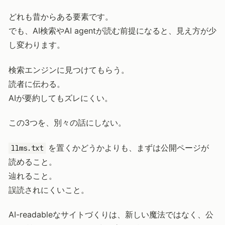
どれも昔からある要素です。
でも、AI検索やAI agentが読む前提になると、見え方が少
し変わります。
検索エンジンに見つけてもらう。
読者に伝わる。
AIが要約してもズレにくい。
この3つを、別々の話にしない。
を置くかどうかよりも、まずは公開ページが
llms.txt
読めること。
辿れること。
誤読されにくいこと。
AI-readableなサイトづくりは、新しい魔法ではなく、公