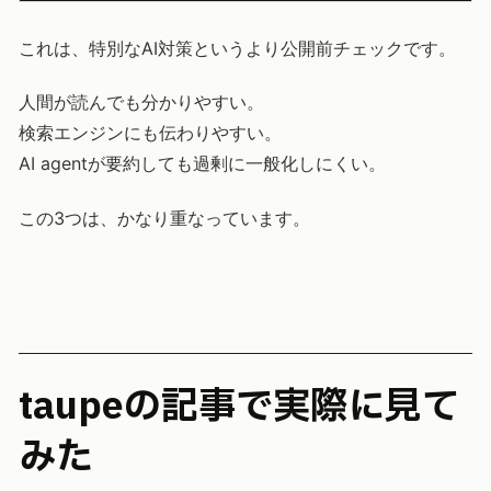
これは、特別なAI対策というより公開前チェックです。
人間が読んでも分かりやすい。
検索エンジンにも伝わりやすい。
AI agentが要約しても過剰に一般化しにくい。
この3つは、かなり重なっています。
taupeの記事で実際に見て
みた