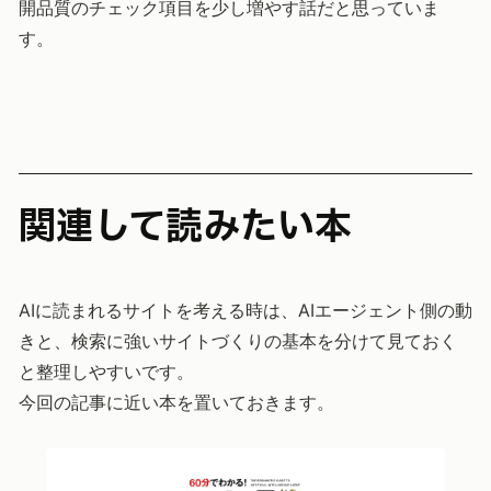
開品質のチェック項目を少し増やす話だと思っていま
す。
関連して読みたい本
AIに読まれるサイトを考える時は、AIエージェント側の動
きと、検索に強いサイトづくりの基本を分けて見ておく
と整理しやすいです。
今回の記事に近い本を置いておきます。