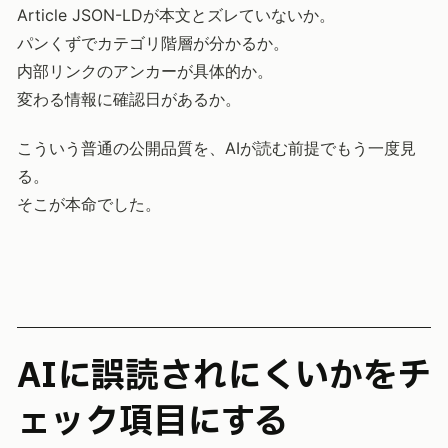
Article JSON-LDが本文とズレていないか。
パンくずでカテゴリ階層が分かるか。
内部リンクのアンカーが具体的か。
変わる情報に確認日があるか。
こういう普通の公開品質を、AIが読む前提でもう一度見
る。
そこが本命でした。
AIに誤読されにくいかをチ
ェック項目にする