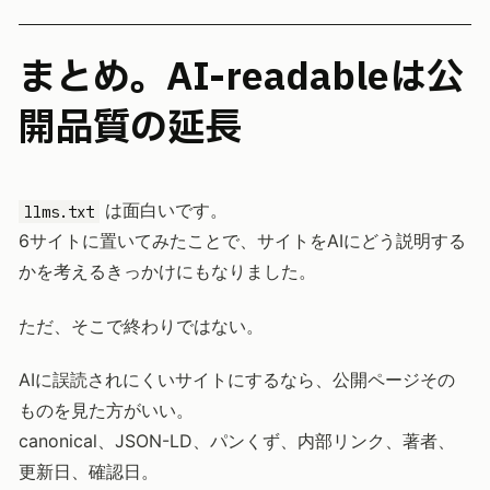
まとめ。AI-readableは公
開品質の延長
は面白いです。
llms.txt
6サイトに置いてみたことで、サイトをAIにどう説明する
かを考えるきっかけにもなりました。
ただ、そこで終わりではない。
AIに誤読されにくいサイトにするなら、公開ページその
ものを見た方がいい。
canonical、JSON-LD、パンくず、内部リンク、著者、
更新日、確認日。