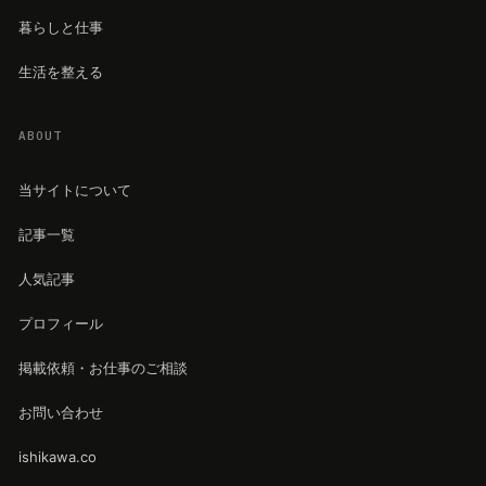
暮らしと仕事
生活を整える
ABOUT
当サイトについて
記事一覧
人気記事
プロフィール
掲載依頼・お仕事のご相談
お問い合わせ
ishikawa.co