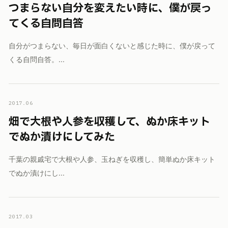
つまらない自分を変えたい時に、僕が戻っ
てくる自問自答
自分がつまらない、毎日が面白くないと感じた時に、僕が戻って
くる自問自答。...
2017.06
畑で大根や人参を収穫して、ぬか床キット
でぬか漬けにしてみた
千葉の親戚宅で大根や人参、玉ねぎを収穫し、簡単ぬか床キット
でぬか漬けにし...
2017.03