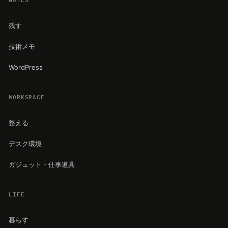
残す
技術メモ
WordPress
WORKSPACE
整える
デスク環境
ガジェット・仕事道具
LIFE
暮らす