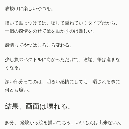
底抜けに楽しいやつを。
描いて貼っつけては、壊して重ねていくタイプだから、
一個の感情をのせて筆を動かすのは難しい。
感情ってやつはころころ変わる。
少し負のベクトルに向かっただけで、途端、筆は進まな
くなる。
深い部分ってのは、明るい感情にしても、晒される事に
何とも脆い。
結果、画面は壊れる
。
多分、 経験から絵を描いてちゃ、いいもんは出来ないん