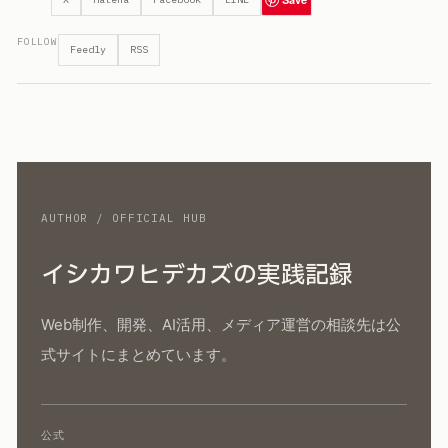
FOLLOW
Feedly
RSS
AUTHOR / OFFICIAL HUB
イシカワヒデカズの実践記録
Web制作、開発、AI活用、メディア運営の相談先は公
式サイトにまとめています。
公式