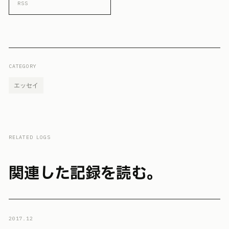
RSS
CATEGORY
エッセイ
RELATED LOGS
関連した記録を読む。
2017.12