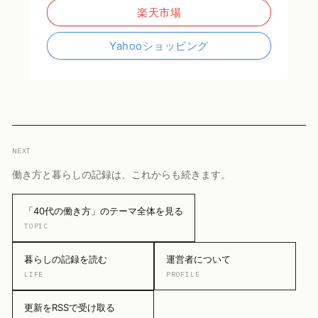
楽天市場
Yahooショッピング
NEXT
働き方と暮らしの記録は、これからも続きます。
「40代の働き方」のテーマ全体を見る
TOPIC
暮らしの記録を読む
運営者について
LIFE
PROFILE
更新をRSSで受け取る