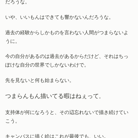
だろうな。
いや、いいもんはできても響かないんだろうな。
過去の経験からしかものを言わない人間がつまらないよ
うに。
今の自分があるのは過去があるからだけど、それはちっ
ぽけな自分の世界でしかないわけで。
先を見ないと何も始まらない。
つまらんもん描いてる暇はねぇって
。
支持体が何になろうと、その辺忘れないで描き続けてい
こう。
キャンバスに描く絵はこれが最後でも、いい。