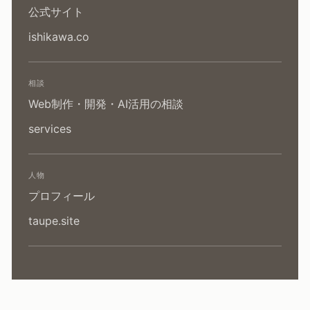
公式サイト
ishikawa.co
相談
Web制作・開発・AI活用の相談
services
人物
プロフィール
taupe.site