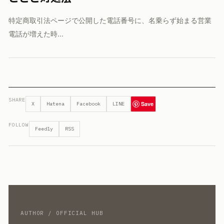
特定商取引法ページで公開した電話番号に、名乗らず始まる営業
電話が増えた時...
SHARE
Save
X
Hatena
Facebook
LINE
FOLLOW
Feedly
RSS
AUTHOR / OFFICIAL HUB