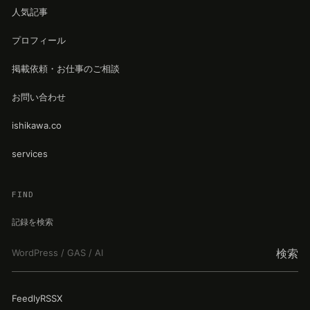
人気記事
プロフィール
掲載依頼・お仕事のご相談
お問い合わせ
ishikawa.co
services
FIND
記録を検索
検索
Feedly
RSS
X