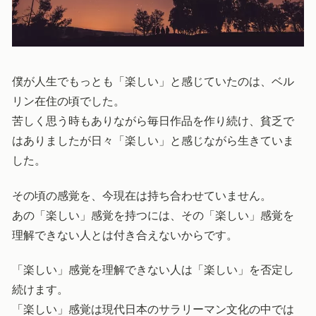
僕が人生でもっとも「楽しい」と感じていたのは、ベル
リン在住の頃でした。
苦しく思う時もありながら毎日作品を作り続け、貧乏で
はありましたが日々「楽しい」と感じながら生きていま
した。
その頃の感覚を、今現在は持ち合わせていません。
あの「楽しい」感覚を持つには、その「楽しい」感覚を
理解できない人とは付き合えないからです。
「楽しい」感覚を理解できない人は「楽しい」を否定し
続けます。
「楽しい」感覚は現代日本のサラリーマン文化の中では