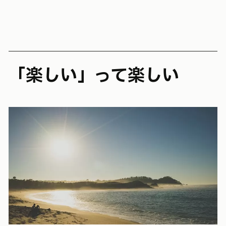
「楽しい」って楽しい