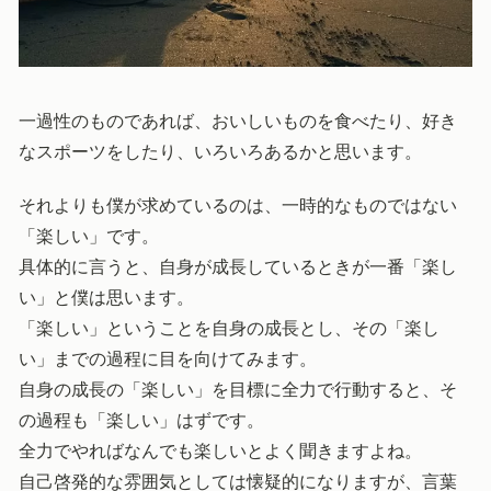
一過性のものであれば、おいしいものを食べたり、好き
なスポーツをしたり、いろいろあるかと思います。
それよりも僕が求めているのは、一時的なものではない
「楽しい」です。
具体的に言うと、自身が成長しているときが一番「楽し
い」と僕は思います。
「楽しい」ということを自身の成長とし、その「楽し
い」までの過程に目を向けてみます。
自身の成長の「楽しい」を目標に全力で行動すると、そ
の過程も「楽しい」はずです。
全力でやればなんでも楽しいとよく聞きますよね。
自己啓発的な雰囲気としては懐疑的になりますが、言葉