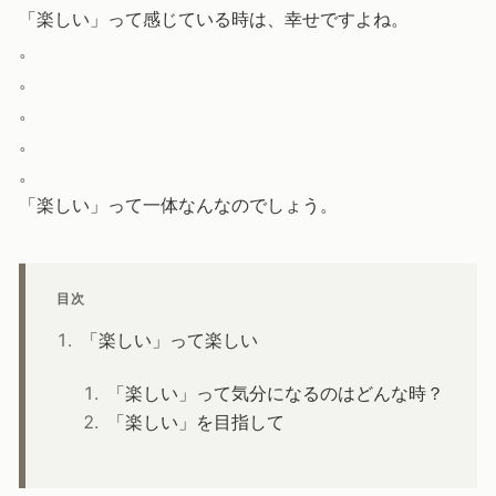
「楽しい」って感じている時は、幸せですよね。
。
。
。
。
。
「楽しい」って一体なんなのでしょう。
目次
「楽しい」って楽しい
「楽しい」って気分になるのはどんな時？
「楽しい」を目指して