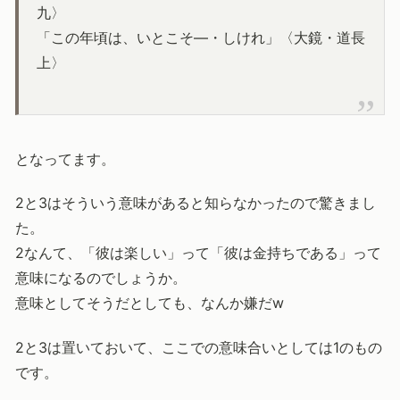
九〉
「この年頃は、いとこそ―・しけれ」〈大鏡・道長
上〉
となってます。
2と3はそういう意味があると知らなかったので驚きまし
た。
2なんて、「彼は楽しい」って「彼は金持ちである」って
意味になるのでしょうか。
意味としてそうだとしても、なんか嫌だw
2と3は置いておいて、ここでの意味合いとしては1のもの
です。