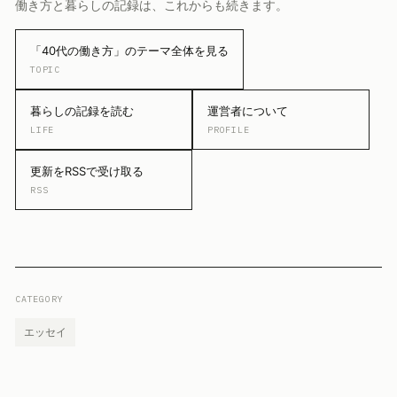
働き方と暮らしの記録は、これからも続きます。
「40代の働き方」のテーマ全体を見る
TOPIC
暮らしの記録を読む
運営者について
LIFE
PROFILE
更新をRSSで受け取る
RSS
CATEGORY
エッセイ