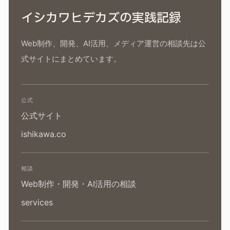
イシカワヒデカズの実践記録
Web制作、開発、AI活用、メディア運営の相談先は公
式サイトにまとめています。
公式
公式サイト
ishikawa.co
相談
Web制作・開発・AI活用の相談
services