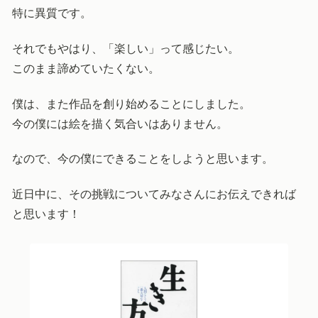
特に異質です。
それでもやはり、「楽しい」って感じたい。
このまま諦めていたくない。
僕は、また作品を創り始めることにしました。
今の僕には絵を描く気合いはありません。
なので、今の僕にできることをしようと思います。
近日中に、その挑戦についてみなさんにお伝えできれば
と思います！