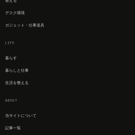
整える
デスク環境
ガジェット・仕事道具
LIFE
暮らす
暮らしと仕事
生活を整える
ABOUT
当サイトについて
記事一覧