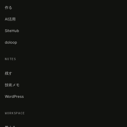
作る
AI活用
SiteHub
doloop
NOTES
残す
技術メモ
WordPress
WORKSPACE