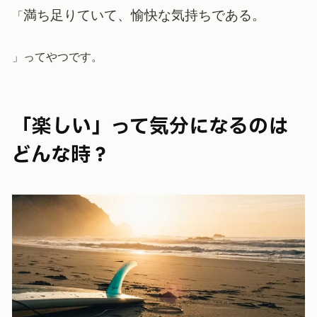
満ち足りていて、愉快な気持ちである。
「
」ってやつです。
「楽しい」って気分になるのは
どんな時？