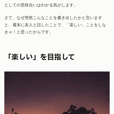
としての意味合いはわかる気がします。
さて、なぜ突然こんなことを書き出したかと言います
と、週末に友人と話したことで、「楽しい」ことをしな
きゃ！と思ったからです。
「楽しい」を目指して