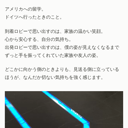
アメリカへの留学。
ドイツへ行ったときのこと。
到着ロビーで思い出すのは、家族の温かい笑顔。
心から安心する、自分の気持ち。
出発ロビーで思い出すのは、僕の姿が見えなくなるまで
ずっと手を振ってくれていた家族や友人の姿。
どこかに向かう側のときよりも、見送る側に立っている
ほうが、なんだか切ない気持ちを強く感じます。