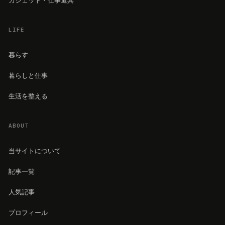
LIFE
暮らす
暮らしと仕事
生活を整える
ABOUT
当サイトについて
記事一覧
人気記事
プロフィール