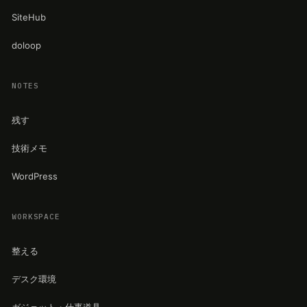
SiteHub
doloop
NOTES
残す
技術メモ
WordPress
WORKSPACE
整える
デスク環境
ガジェット・仕事道具