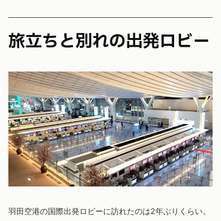
旅立ちと別れの出発ロビー
羽田空港の国際出発ロビーに訪れたのは2年ぶりくらい。