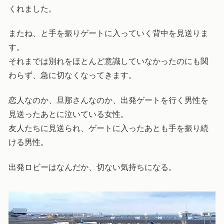
くれました。
またね、と手を振りゲートに入っていく背中を見送りま
す。
それまでは別れをほとんど意識していなかったのにも関
わらず、急に切なくなってきます。
恋人なのか、旦那さんなのか、出発ゲートを行く男性を
見送ったあとに泣いている女性。
友人たちに見送られ、ゲートに入ったあとも手を振り続
ける男性。
出発ロビーはなんだか、切ない気持ちになる。