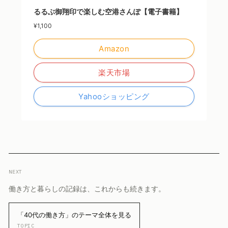
るるぶ御翔印で楽しむ空港さんぽ【電子書籍】
¥1,100
Amazon
楽天市場
Yahooショッピング
NEXT
働き方と暮らしの記録は、これからも続きます。
「40代の働き方」のテーマ全体を見る
TOPIC