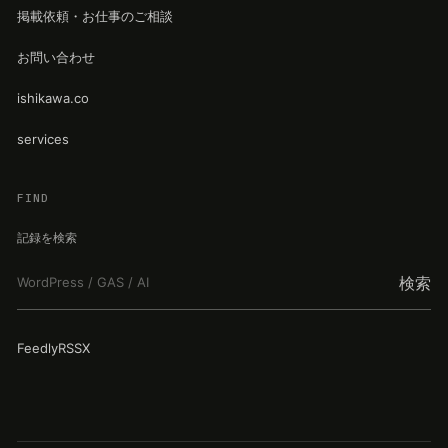
掲載依頼・お仕事のご相談
お問い合わせ
ishikawa.co
services
FIND
記録を検索
検索
Feedly
RSS
X