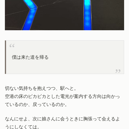
僕は来た道を帰る
切ない気持ちを抱えつつ、駅へと。
空港の床のピカピカとした電光が案内する方向は向かっ
ているのか、戻っているのか。
なんにせよ、次に娘さんに会うときに胸張って会えるよ
うにしなくては。