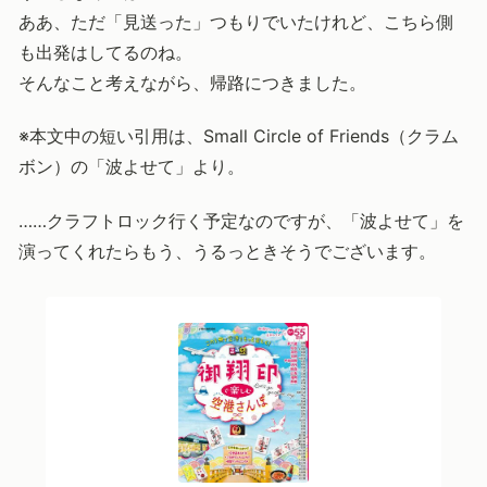
ああ、ただ「見送った」つもりでいたけれど、こちら側
も出発はしてるのね。
そんなこと考えながら、帰路につきました。
※本文中の短い引用は、Small Circle of Friends（クラム
ボン）の「波よせて」より。
……クラフトロック行く予定なのですが、「波よせて」を
演ってくれたらもう、うるっときそうでございます。