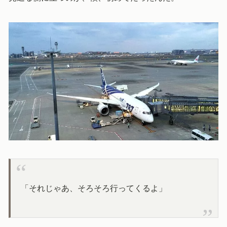
「それじゃあ、そろそろ行ってくるよ」