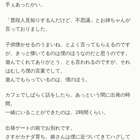
手ぇあったかい。
「普段人見知りするんだけど、不思議」とお姉ちゃんが
言っておりました。
子供懐かせるのうまいね、とよく言ってもらえるのです
が、きっと懐いてるのは僕のほうなのだと思うのです。
遊んでくれてありがとう、とも言われるのですが、それ
はむしろ僕の言葉でして。
遊んでもらっているのは、僕のほう。
カフェでしばらく話をしたら、あっという間に出発の時
間。
一緒にいることができたのは、2時間くらい。
出発ゲートの前でお別れです。
さすがカナダ育ち、娘さんは僕に近づいてきてハグして