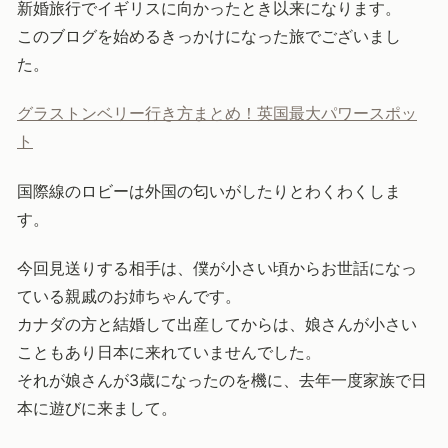
新婚旅行でイギリスに向かったとき以来になります。
このブログを始めるきっかけになった旅でございまし
た。
グラストンベリー行き方まとめ！英国最大パワースポッ
ト
国際線のロビーは外国の匂いがしたりとわくわくしま
す。
今回見送りする相手は、僕が小さい頃からお世話になっ
ている親戚のお姉ちゃんです。
カナダの方と結婚して出産してからは、娘さんが小さい
こともあり日本に来れていませんでした。
それが娘さんが3歳になったのを機に、去年一度家族で日
本に遊びに来まして。