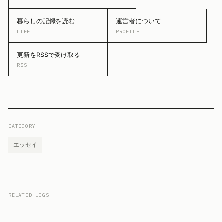
暮らしの記録を読む
運営者について
LIFE
PROFILE
更新をRSSで受け取る
RSS
CATEGORY
エッセイ
RELATED LOGS