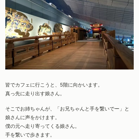
皆でカフェに行こうと、5階に向かいます。
真っ先に走り出す娘さん。
そこでお姉ちゃんが、「お兄ちゃんと手を繋いでー」と
娘さんに声をかけます。
僕の元へ走り寄ってくる娘さん。
手を繋いで歩きます。