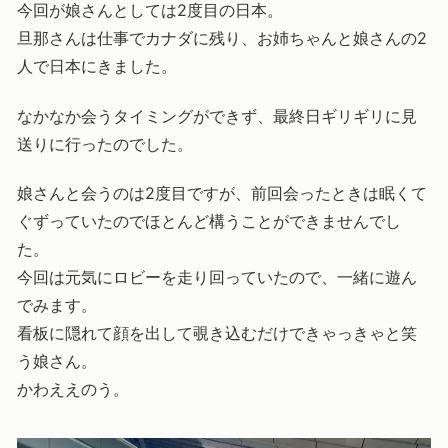
今回が娘さんとしては2度目の日本。
旦那さんは仕事でカナダに残り、お姉ちゃんと娘さんの2
人で日本にきました。
なかなか会うタイミングができず、最終日ギリギリに見
送りに行ったのでした。
娘さんと会うのは2度目ですが、前回会ったときは眠くて
ぐずっていたのでほとんど構うことができませんでし
た。
今回は元気にロビーを走り回っていたので、一緒に遊ん
でみます。
看板に隠れて顔を出して覗き込むだけできゃっきゃと笑
う娘さん。
かわええのう。